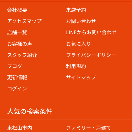
会社概要
来店予約
アクセスマップ
お問い合わせ
店舗一覧
LINEからお問い合わせ
お客様の声
お気に入り
スタッフ紹介
プライバシーポリシー
ブログ
利用規約
更新情報
サイトマップ
ログイン
人気の検索条件
東松山市内
ファミリー・戸建て