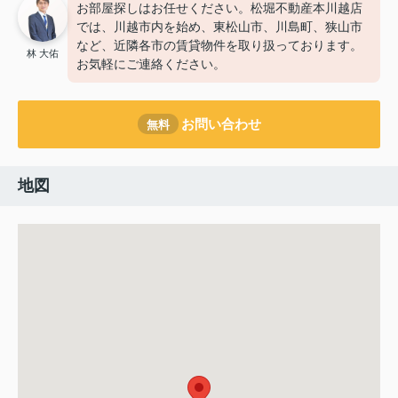
お部屋探しはお任せください。松堀不動産本川越店
では、川越市内を始め、東松山市、川島町、狭山市
など、近隣各市の賃貸物件を取り扱っております。
林 大佑
お気軽にご連絡ください。
お問い合わせ
無料
地図