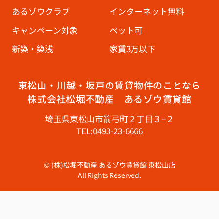
あるゾウクラブ
インターネット無料
キャンペーン対象
ペット可
新築・築浅
家賃3万以下
東松山・川越・坂戸の賃貸物件のことなら
株式会社松堀不動産 あるゾウ賃貸館
埼玉県東松山市箭弓町２丁目３−２
TEL:0493-23-6666
© (株)松堀不動産 あるゾウ賃貸館 東松山店
All Rights Reserved.