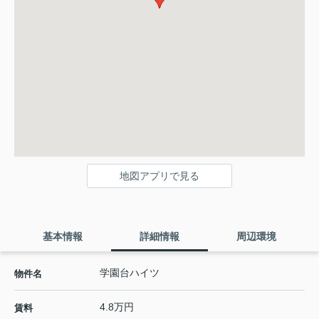
地図アプリで見る
基本情報
詳細情報
周辺環境
学園台ハイツ
物件名
4.8万円
賃料