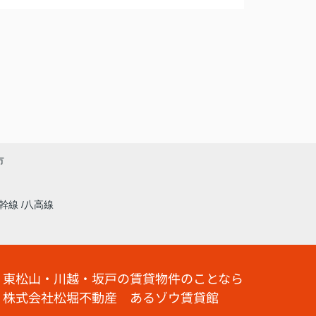
市
新幹線
八高線
東松山・川越・坂戸の賃貸物件のことなら
株式会社松堀不動産 あるゾウ賃貸館