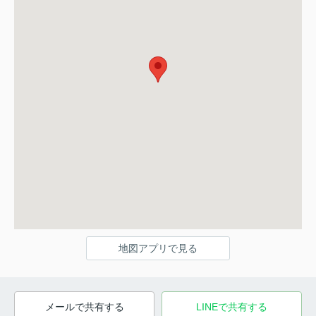
地図アプリで見る
メールで共有する
LINEで共有する