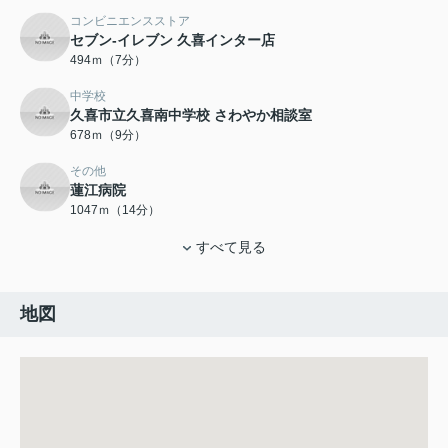
コンビニエンスストア
セブン-イレブン 久喜インター店
494ｍ（7分）
中学校
久喜市立久喜南中学校 さわやか相談室
678ｍ（9分）
その他
蓮江病院
1047ｍ（14分）
すべて見る
地図