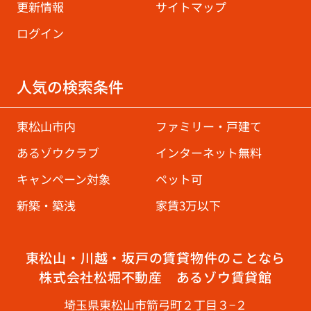
更新情報
サイトマップ
ログイン
人気の検索条件
東松山市内
ファミリー・戸建て
あるゾウクラブ
インターネット無料
キャンペーン対象
ペット可
新築・築浅
家賃3万以下
東松山・川越・坂戸の賃貸物件のことなら
株式会社松堀不動産 あるゾウ賃貸館
埼玉県東松山市箭弓町２丁目３−２