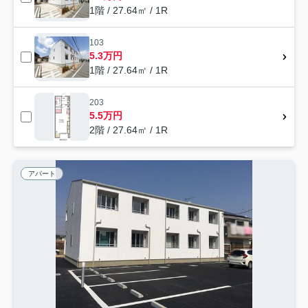
1階 / 27.64㎡ / 1R
103
5.3万円
1階 / 27.64㎡ / 1R
203
5.5万円
2階 / 27.64㎡ / 1R
アパート