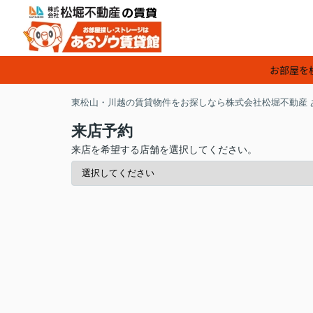
お部屋を
東松山・川越の賃貸物件をお探しなら株式会社松堀不動産 
来店予約
来店を希望する店舗を選択してください。