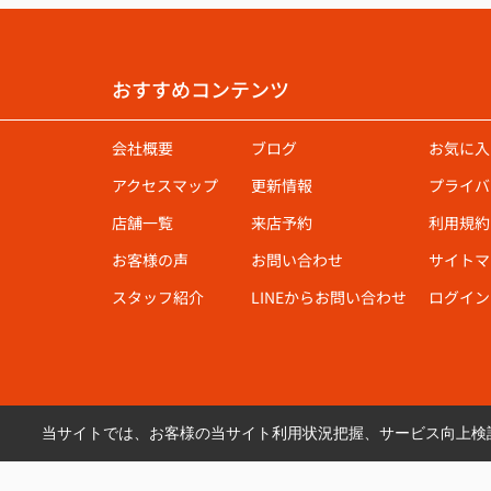
おすすめコンテンツ
会社概要
ブログ
お気に入
アクセスマップ
更新情報
プライバ
店舗一覧
来店予約
利用規約
お客様の声
お問い合わせ
サイトマ
スタッフ紹介
LINEからお問い合わせ
ログイン
当サイトでは、お客様の当サイト利用状況把握、サービス向上検討