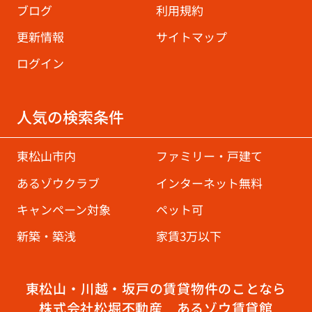
ブログ
利用規約
更新情報
サイトマップ
ログイン
人気の検索条件
東松山市内
ファミリー・戸建て
あるゾウクラブ
インターネット無料
キャンペーン対象
ペット可
新築・築浅
家賃3万以下
東松山・川越・坂戸の賃貸物件のことなら
株式会社松堀不動産 あるゾウ賃貸館