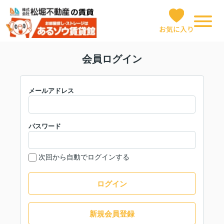
お気に入り
会員ログイン
メールアドレス
パスワード
次回から自動でログインする
ログイン
新規会員登録