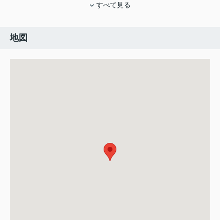
すべて見る
地図