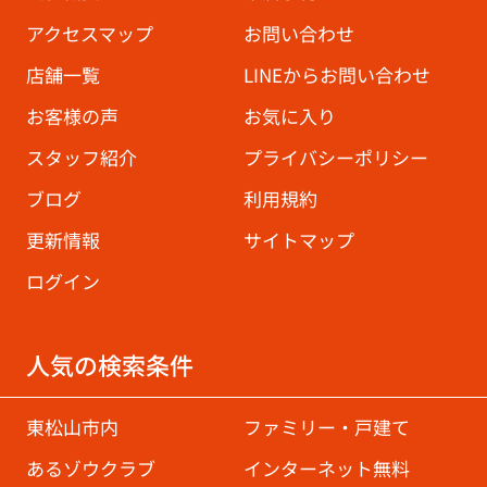
アクセスマップ
お問い合わせ
店舗一覧
LINEからお問い合わせ
お客様の声
お気に入り
スタッフ紹介
プライバシーポリシー
ブログ
利用規約
更新情報
サイトマップ
ログイン
人気の検索条件
東松山市内
ファミリー・戸建て
あるゾウクラブ
インターネット無料