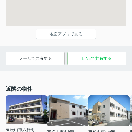
地図アプリで見る
メールで共有する
LINEで共有する
近隣の物件
東松山市六軒町
東松山市山崎町
東松山市山崎町