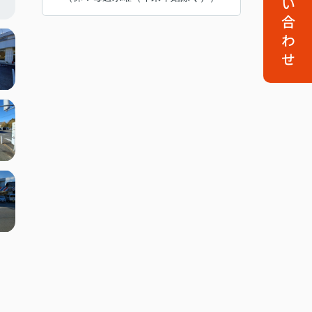
お問い合わせ