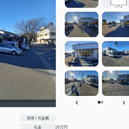
-
管理 / 共益費
10万円
礼金