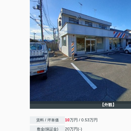
【外観】
10
万円 / 0.53万円
賃料 / 坪単価
20万円(-)
敷金(保証金)