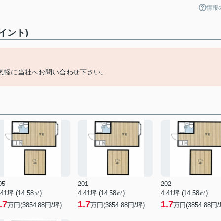
情報
イント)
。
気軽に当社へお問い合わせ下さい。
05
201
202
.41坪 (14.58㎡)
4.41坪 (14.58㎡)
4.41坪 (14.58㎡)
.7
1.7
1.7
万円(3854.88円/坪)
万円(3854.88円/坪)
万円(3854.88円/