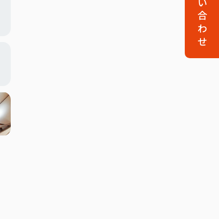
お問い合わせ