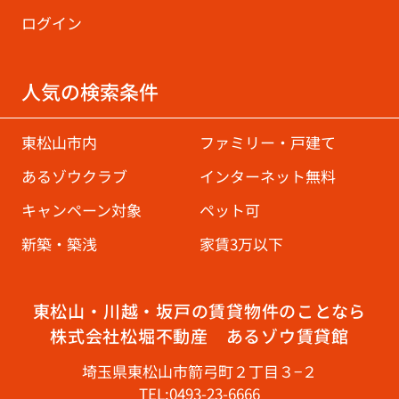
ログイン
人気の検索条件
東松山市内
ファミリー・戸建て
あるゾウクラブ
インターネット無料
キャンペーン対象
ペット可
新築・築浅
家賃3万以下
東松山・川越・坂戸の賃貸物件のことなら
株式会社松堀不動産 あるゾウ賃貸館
埼玉県東松山市箭弓町２丁目３−２
TEL:0493-23-6666