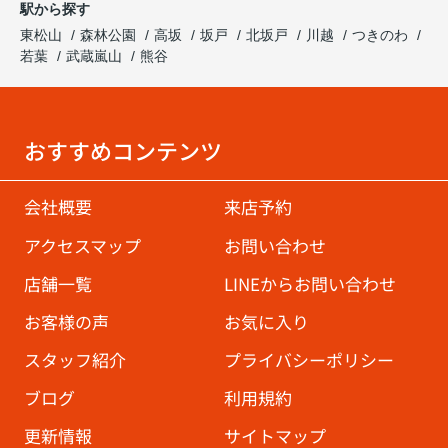
駅から探す
東松山
森林公園
高坂
坂戸
北坂戸
川越
つきのわ
若葉
武蔵嵐山
熊谷
おすすめコンテンツ
会社概要
来店予約
アクセスマップ
お問い合わせ
店舗一覧
LINEからお問い合わせ
お客様の声
お気に入り
スタッフ紹介
プライバシーポリシー
ブログ
利用規約
更新情報
サイトマップ