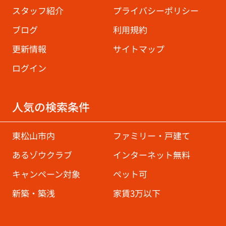
スタッフ紹介
プライバシーポリシー
ブログ
利用規約
更新情報
サイトマップ
ログイン
人気の検索条件
東松山市内
ファミリー・戸建て
あるゾウクラブ
インターネット無料
キャンペーン対象
ペット可
新築・築浅
家賃3万以下