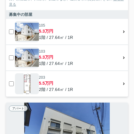
見る
募集中の部屋
105
5.3万円
1階 / 27.64㎡ / 1R
103
5.3万円
1階 / 27.64㎡ / 1R
203
5.5万円
2階 / 27.64㎡ / 1R
アパート