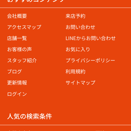
会社概要
来店予約
アクセスマップ
お問い合わせ
店舗一覧
LINEからお問い合わせ
お客様の声
お気に入り
スタッフ紹介
プライバシーポリシー
ブログ
利用規約
更新情報
サイトマップ
ログイン
人気の検索条件