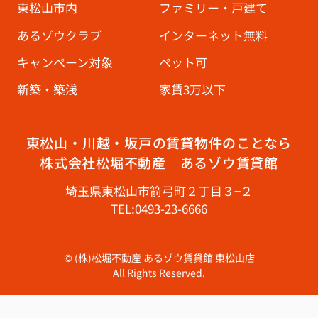
東松山市内
ファミリー・戸建て
あるゾウクラブ
インターネット無料
キャンペーン対象
ペット可
新築・築浅
家賃3万以下
東松山・川越・坂戸の賃貸物件のことなら
株式会社松堀不動産 あるゾウ賃貸館
埼玉県東松山市箭弓町２丁目３−２
TEL:0493-23-6666
© (株)松堀不動産 あるゾウ賃貸館 東松山店
All Rights Reserved.