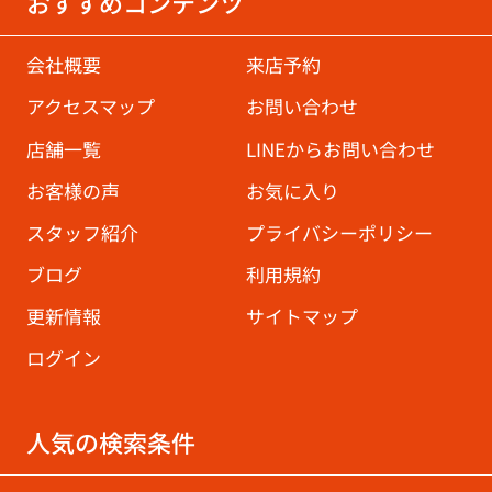
おすすめコンテンツ
会社概要
来店予約
アクセスマップ
お問い合わせ
店舗一覧
LINEからお問い合わせ
お客様の声
お気に入り
スタッフ紹介
プライバシーポリシー
ブログ
利用規約
更新情報
サイトマップ
ログイン
人気の検索条件