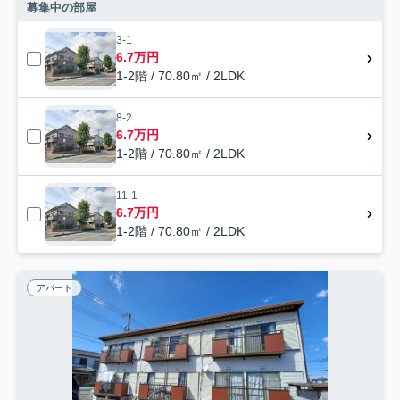
募集中の部屋
3-1
6.7万円
1-2階 / 70.80㎡ / 2LDK
8-2
6.7万円
1-2階 / 70.80㎡ / 2LDK
11-1
6.7万円
1-2階 / 70.80㎡ / 2LDK
アパート