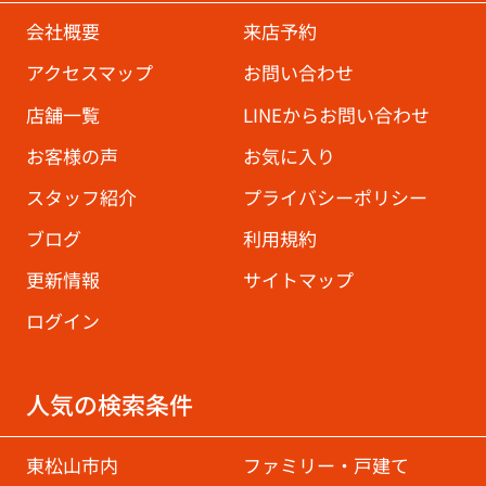
会社概要
来店予約
アクセスマップ
お問い合わせ
店舗一覧
LINEからお問い合わせ
お客様の声
お気に入り
スタッフ紹介
プライバシーポリシー
ブログ
利用規約
更新情報
サイトマップ
ログイン
人気の検索条件
東松山市内
ファミリー・戸建て