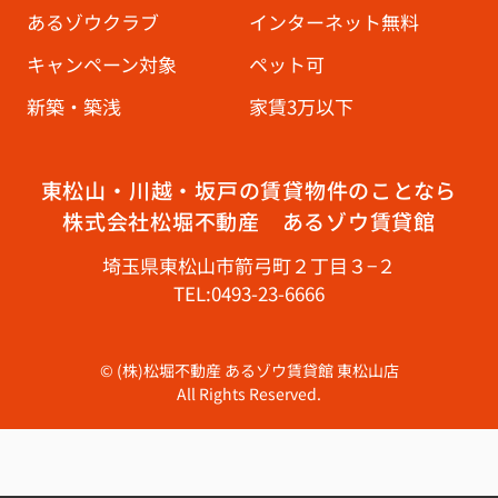
あるゾウクラブ
インターネット無料
キャンペーン対象
ペット可
新築・築浅
家賃3万以下
東松山・川越・坂戸の賃貸物件のことなら
株式会社松堀不動産 あるゾウ賃貸館
埼玉県東松山市箭弓町２丁目３−２
TEL:0493-23-6666
© (株)松堀不動産 あるゾウ賃貸館 東松山店
All Rights Reserved.