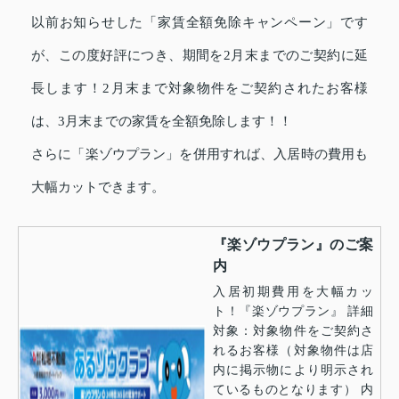
以前お知らせした「家賃全額免除キャンペーン」です
が、この度好評につき、期間を2月末までのご契約に延
長します！2月末まで対象物件をご契約されたお客様
は、3月末までの家賃を全額免除します！！
さらに「楽ゾウプラン」を併用すれば、入居時の費用も
大幅カットできます。
『楽ゾウプラン』のご案
内
入居初期費用を大幅カッ
ト！『楽ゾウプラン』 詳細
対象：対象物件をご契約さ
れるお客様（対象物件は店
内に掲示物により明示され
ているものとなります） 内