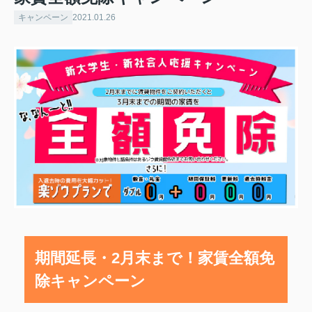
キャンペーン
2021.01.26
期間延長・2月末まで！家賃全額免
除キャンペーン