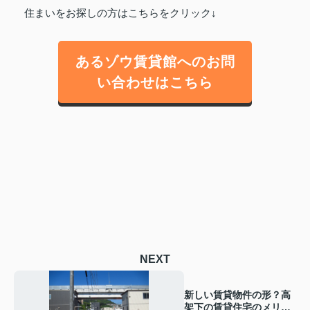
住まいをお探しの方はこちらをクリック↓
あるゾウ賃貸館へのお問
い合わせはこちら
NEXT
新しい賃貸物件の形？高
架下の賃貸住宅のメリッ