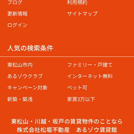
ブログ
利用規約
更新情報
サイトマップ
ログイン
人気の検索条件
東松山市内
ファミリー・戸建て
あるゾウクラブ
インターネット無料
キャンペーン対象
ペット可
新築・築浅
家賃3万以下
東松山・川越・坂戸の賃貸物件のことなら
株式会社松堀不動産 あるゾウ賃貸館