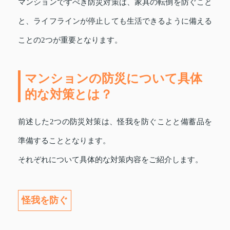
マンションですべき防災対策は、家具の転倒を防ぐこと
と、ライフラインが停止しても生活できるように備える
ことの2つが重要となります。
マンションの防災について具体
的な対策とは？
前述した2つの防災対策は、怪我を防ぐことと備蓄品を
準備することとなります。
それぞれについて具体的な対策内容をご紹介します。
怪我を防ぐ