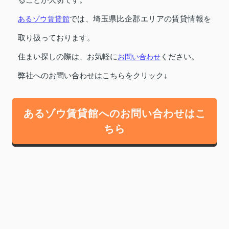
あるゾウ賃貸館
では、埼玉県比企郡エリアの賃貸情報を
取り扱っております。
住まい探しの際は、お気軽に
お問い合わせ
ください。
弊社へのお問い合わせはこちらをクリック↓
あるゾウ賃貸館へのお問い合わせはこ
ちら