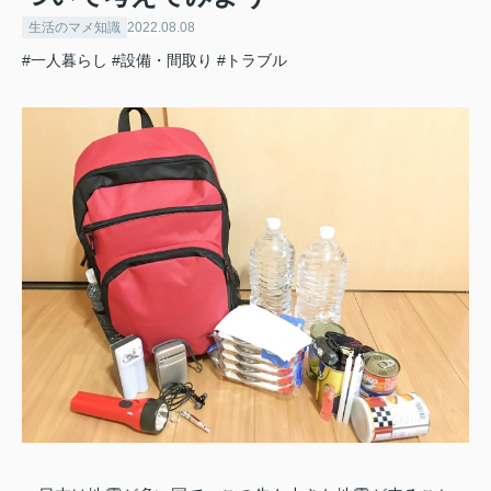
生活のマメ知識
2022.08.08
#一人暮らし
#設備・間取り
#トラブル