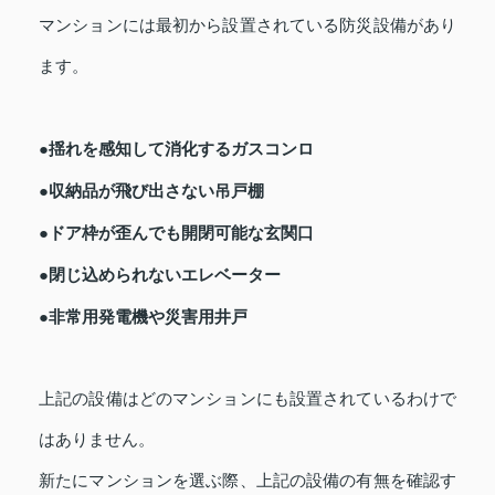
マンションには最初から設置されている防災設備があり
ます。
●揺れを感知して消化するガスコンロ
●収納品が飛び出さない吊戸棚
●ドア枠が歪んでも開閉可能な玄関口
●閉じ込められないエレベーター
●非常用発電機や災害用井戸
上記の設備はどのマンションにも設置されているわけで
はありません。
新たにマンションを選ぶ際、上記の設備の有無を確認す