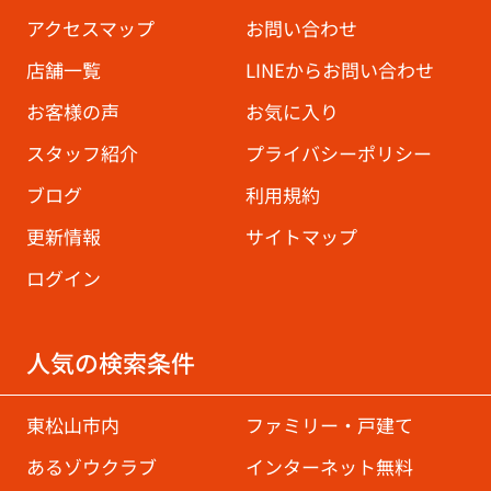
アクセスマップ
お問い合わせ
店舗一覧
LINEからお問い合わせ
お客様の声
お気に入り
スタッフ紹介
プライバシーポリシー
ブログ
利用規約
更新情報
サイトマップ
ログイン
人気の検索条件
東松山市内
ファミリー・戸建て
あるゾウクラブ
インターネット無料