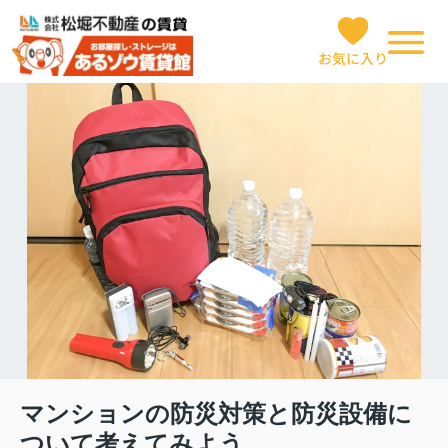
お気に入り
マンションの防災対策と防災設備に
ついて考えてみよう