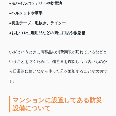
●モバイルバッテリーや乾電池
●ヘルメットや軍手
●養生テープ、毛抜き、ライター
●おむつや生理用品などの衛生用品や救急箱
いざというときに備蓄品の消費期限が切れているなどと
いうことを防ぐために、備蓄量を確保しつつ古いものか
ら日常的に使いながら使った分を追加することが大切で
す。
マンションに設置してある防災
設備について