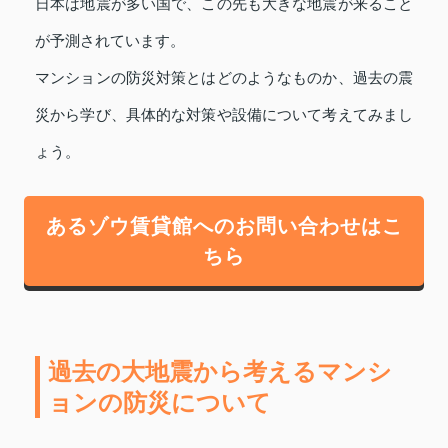
日本は地震が多い国で、この先も大きな地震が来ること
が予測されています。
マンションの防災対策とはどのようなものか、過去の震
災から学び、具体的な対策や設備について考えてみまし
ょう。
あるゾウ賃貸館へのお問い合わせはこ
ちら
過去の大地震から考えるマンシ
ョンの防災について