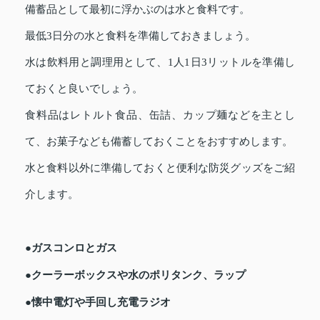
備蓄品として最初に浮かぶのは水と食料です。
最低3日分の水と食料を準備しておきましょう。
水は飲料用と調理用として、1人1日3リットルを準備し
ておくと良いでしょう。
食料品はレトルト食品、缶詰、カップ麺などを主とし
て、お菓子なども備蓄しておくことをおすすめします。
水と食料以外に準備しておくと便利な防災グッズをご紹
介します。
●ガスコンロとガス
●クーラーボックスや水のポリタンク、ラップ
●懐中電灯や手回し充電ラジオ