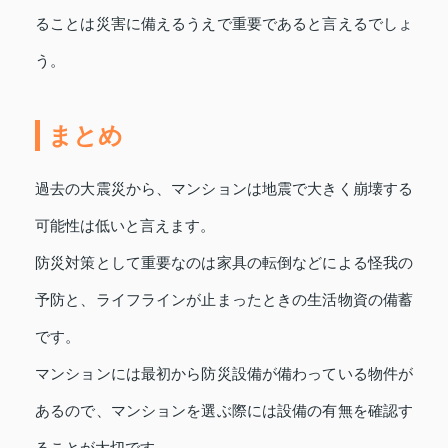
ることは災害に備えるうえで重要であると言えるでしょ
う。
まとめ
過去の大震災から、マンションは地震で大きく崩壊する
可能性は低いと言えます。
防災対策として重要なのは家具の転倒などによる怪我の
予防と、ライフラインが止まったときの生活物資の備蓄
です。
マンションには最初から防災設備が備わっている物件が
あるので、マンションを選ぶ際には設備の有無を確認す
ることが大切です。