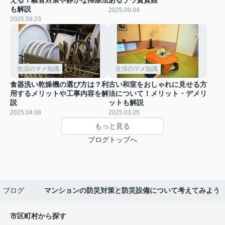
も解説
2025.09.04
2025.09.23
生活のマメ知識
生活のマメ知識
食器洗い乾燥機の選び方は？利
古い和室をおしゃれに見せる方
用するメリットや工事内容を解
法について！メリット・デメリ
説
ットも解説
2025.04.08
2025.03.25
もっと見る
ブログトップへ
ブログ
マンションの防災対策と防災設備について考えてみよう
市区町村から探す