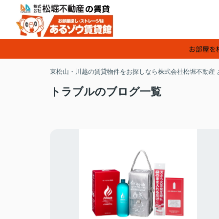
お部屋を
東松山・川越の賃貸物件をお探しなら株式会社松堀不動産 
トラブルのブログ一覧