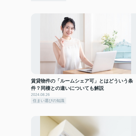
賃貸物件の「ルームシェア可」とはどういう条
件？同棲との違いについても解説
2024.08.26
住まい選びの知識