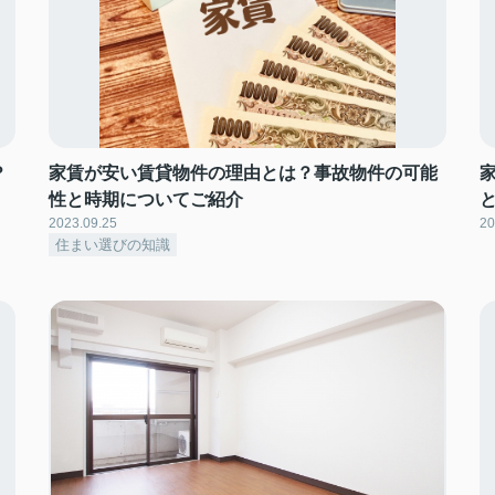
？
家賃が安い賃貸物件の理由とは？事故物件の可能
性と時期についてご紹介
2023.09.25
20
住まい選びの知識