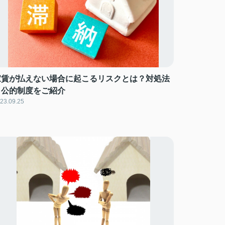
家賃が払えない場合に起こるリスクとは？対処法
と公的制度をご紹介
23.09.25