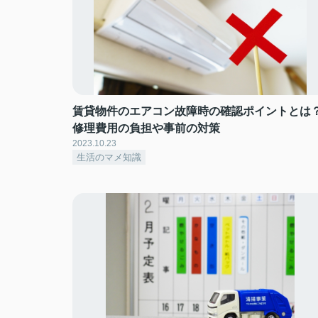
賃貸物件のエアコン故障時の確認ポイントとは
修理費用の負担や事前の対策
2023.10.23
生活のマメ知識