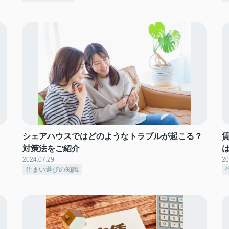
シェアハウスではどのようなトラブルが起こる？
対策法をご紹介
2024.07.29
20
住まい選びの知識