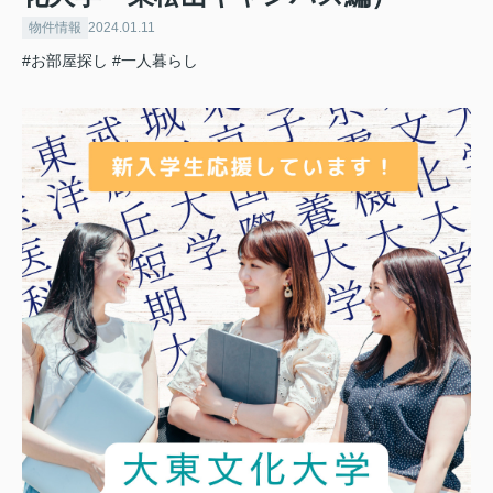
物件情報
2024.01.11
#お部屋探し
#一人暮らし