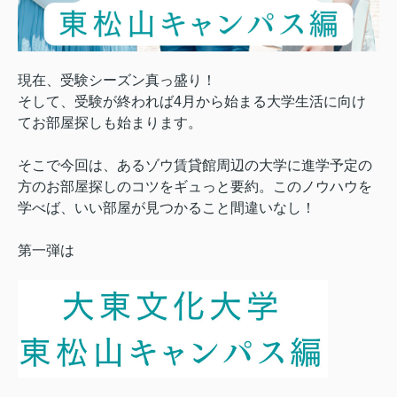
現在、受験シーズン真っ盛り！
そして、受験が終われば4月から始まる大学生活に向け
てお部屋探しも始まります。
そこで今回は、あるゾウ賃貸館周辺の大学に進学予定の
方のお部屋探しのコツをギュっと要約。このノウハウを
学べば、いい部屋が見つかること間違いなし！
第一弾は