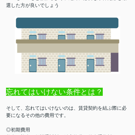
選した方が良いでしょう
忘れてはいけない条件とは？
そして、忘れてはいけないのは、賃貸契約を結ぶ際に必
要になるその他の費用です。
◎初期費用