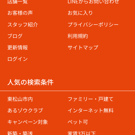
店舗一覧
LINEからお問い合わせ
お客様の声
お気に入り
スタッフ紹介
プライバシーポリシー
ブログ
利用規約
更新情報
サイトマップ
ログイン
人気の検索条件
東松山市内
ファミリー・戸建て
あるゾウクラブ
インターネット無料
キャンペーン対象
ペット可
新築・築浅
家賃3万以下