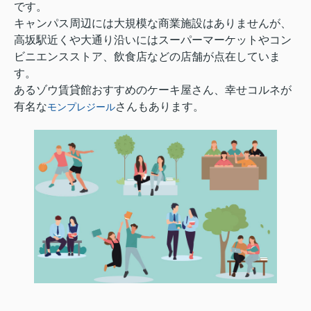
です。
キャンパス周辺には大規模な商業施設はありませんが、
高坂駅近くや大通り沿いにはスーパーマーケットやコン
ビニエンスストア、飲食店などの店舗が点在していま
す。
あるゾウ賃貸館おすすめのケーキ屋さん、幸せコルネが
有名な
さんもあります。
モンプレジール