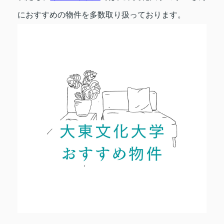
におすすめの物件を多数取り扱っております。