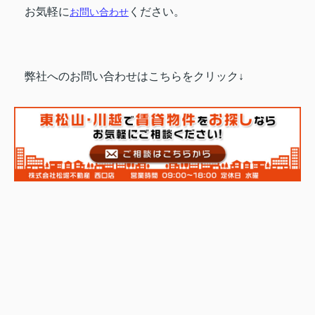
お気軽に
ください。
お問い合わせ
弊社へのお問い合わせはこちらをクリック↓