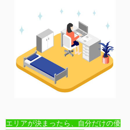
エリアが決まったら、自分だけの優