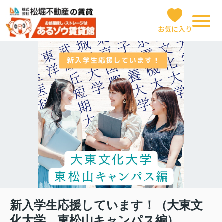
お気に入り
新入学生応援しています！（大東文
化大学 東松山キャンパス編）