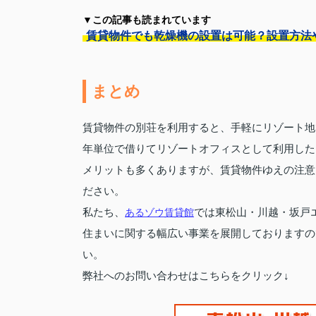
▼この記事も読まれています
賃貸物件でも乾燥機の設置は可能？設置方法
まとめ
賃貸物件の別荘を利用すると、手軽にリゾート地
年単位で借りてリゾートオフィスとして利用した
メリットも多くありますが、賃貸物件ゆえの注意
ださい。
私たち、
あるゾウ賃貸館
では東松山・川越・坂戸
住まいに関する幅広い事業を展開しておりますの
い。
弊社へのお問い合わせはこちらをクリック↓