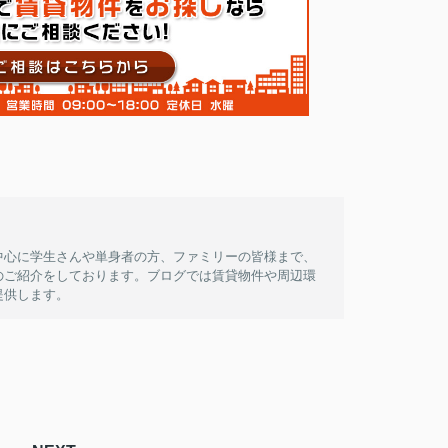
中心に学生さんや単身者の方、ファミリーの皆様まで、
のご紹介をしております。ブログでは賃貸物件や周辺環
提供します。