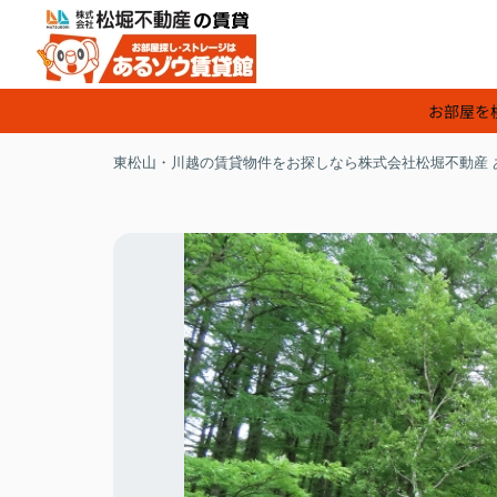
お部屋を
東松山・川越の賃貸物件をお探しなら株式会社松堀不動産 