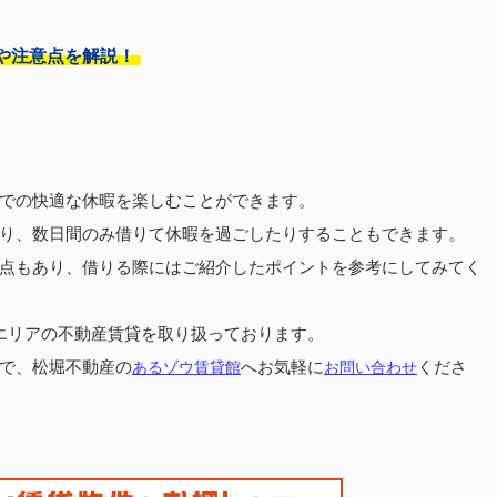
や注意点を解説！
での快適な休暇を楽しむことができます。
り、数日間のみ借りて休暇を過ごしたりすることもできます。
点もあり、借りる際にはご紹介したポイントを参考にしてみてく
エリアの不動産賃貸を取り扱っております。
で、松堀不動産の
あるゾウ賃貸館
へお気軽に
お問い合わせ
くださ