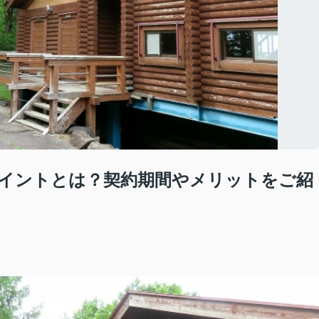
イントとは？契約期間やメリットをご紹