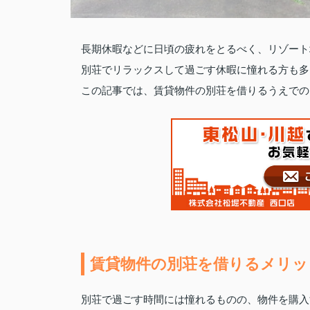
長期休暇などに日頃の疲れをとるべく、リゾート
別荘でリラックスして過ごす休暇に憧れる方も多
この記事では、賃貸物件の別荘を借りるうえでの
賃貸物件の別荘を借りるメリッ
別荘で過ごす時間には憧れるものの、物件を購入