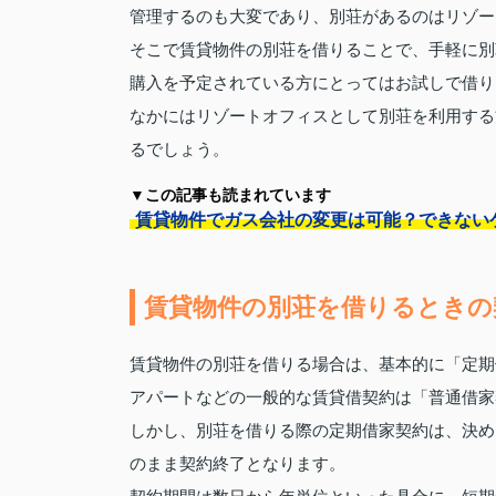
管理するのも大変であり、別荘があるのはリゾー
そこで賃貸物件の別荘を借りることで、手軽に別
購入を予定されている方にとってはお試しで借り
なかにはリゾートオフィスとして別荘を利用する
るでしょう。
▼この記事も読まれています
賃貸物件でガス会社の変更は可能？できない
賃貸物件の別荘を借りるときの
賃貸物件の別荘を借りる場合は、基本的に「定期
アパートなどの一般的な賃貸借契約は「普通借家
しかし、別荘を借りる際の定期借家契約は、決め
のまま契約終了となります。