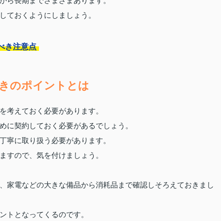
から長期までさまざまあります。
しておくようにしましょう。
べき注意点
きのポイントとは
を考えておく必要があります。
めに契約しておく必要があるでしょう。
丁寧に取り扱う必要があります。
ますので、気を付けましょう。
、家電などの大きな備品から消耗品まで確認しそろえておきまし
ントとなってくるのです。