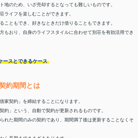
ト地のため、いざ売却するとなっても難しいものです。
荘ライフを楽しむことができます。
ることもでき、好きなときだけ借りることもできます。
方もおり、自身のライフスタイルに合わせて別荘を有効活用でき
ケースとできるケース
契約期間とは
借家契約」を締結することになります。
契約」という、自動で契約が更新されるものです。
られた期間のみの契約であり、期間満了後は更新することなくそ