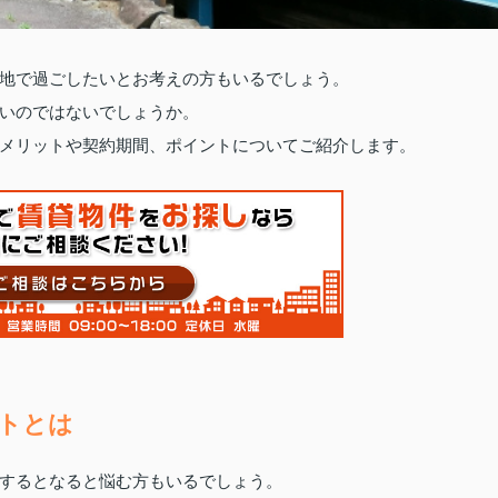
地で過ごしたいとお考えの方もいるでしょう。
いのではないでしょうか。
メリットや契約期間、ポイントについてご紹介します。
トとは
するとなると悩む方もいるでしょう。