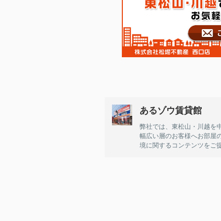
あるゾウ賃貸館
弊社では、東松山・川越を
幅広い層のお客様へお部屋
境に関するコンテンツをご