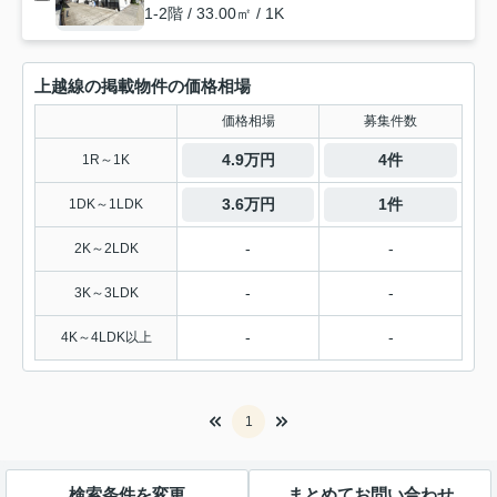
1-2階 / 33.00㎡ / 1K
上越線の掲載物件の価格相場
価格相場
募集件数
4.9万円
4件
1R～1K
3.6万円
1件
1DK～1LDK
-
-
2K～2LDK
-
-
3K～3LDK
-
-
4K～4LDK以上
1
検索条件を変更
まとめてお問い合わせ