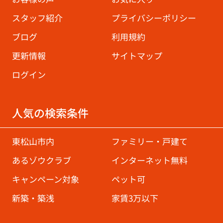
スタッフ紹介
プライバシーポリシー
ブログ
利用規約
更新情報
サイトマップ
ログイン
人気の検索条件
東松山市内
ファミリー・戸建て
あるゾウクラブ
インターネット無料
キャンペーン対象
ペット可
新築・築浅
家賃3万以下