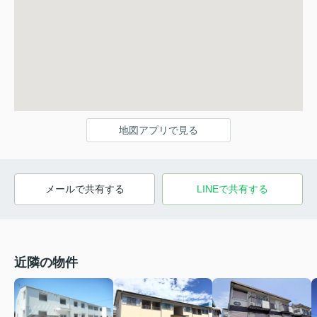
地図アプリで見る
メールで共有する
LINEで共有する
近隣の物件