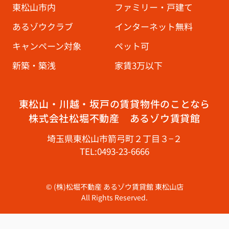
東松山市内
ファミリー・戸建て
あるゾウクラブ
インターネット無料
キャンペーン対象
ペット可
新築・築浅
家賃3万以下
東松山・川越・坂戸の賃貸物件のことなら
株式会社松堀不動産 あるゾウ賃貸館
埼玉県東松山市箭弓町２丁目３−２
TEL:0493-23-6666
© (株)松堀不動産 あるゾウ賃貸館 東松山店
All Rights Reserved.