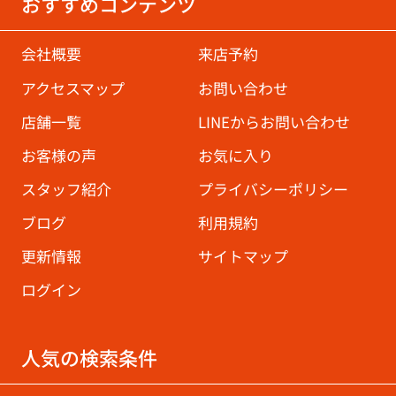
おすすめコンテンツ
会社概要
来店予約
アクセスマップ
お問い合わせ
店舗一覧
LINEからお問い合わせ
お客様の声
お気に入り
スタッフ紹介
プライバシーポリシー
ブログ
利用規約
更新情報
サイトマップ
ログイン
人気の検索条件