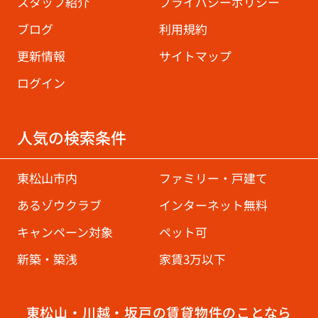
スタッフ紹介
プライバシーポリシー
ブログ
利用規約
更新情報
サイトマップ
ログイン
人気の検索条件
東松山市内
ファミリー・戸建て
あるゾウクラブ
インターネット無料
キャンペーン対象
ペット可
新築・築浅
家賃3万以下
東松山・川越・坂戸の賃貸物件のことなら