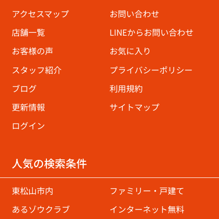
アクセスマップ
お問い合わせ
店舗一覧
LINEからお問い合わせ
お客様の声
お気に入り
スタッフ紹介
プライバシーポリシー
ブログ
利用規約
更新情報
サイトマップ
ログイン
人気の検索条件
東松山市内
ファミリー・戸建て
あるゾウクラブ
インターネット無料