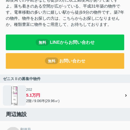
よ。落ち着きのある空間が広がっている、平成31年築の物件で
す。電車移動の多い方に嬉しい駅から徒歩9分の物件です。築7年
の物件。物件をお探しの方は、こちらからお探しになりません
か。種類豊富に物件をご用意して、お待ちしております。
LINEからお問い合わせ
無料
お問い合わせ
無料
ゼニスⅡの募集中物件
202
5.1万円
2階 / 9.06坪(29.96㎡)
周辺施設
郵便局