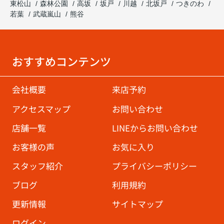
東松山
森林公園
高坂
坂戸
川越
北坂戸
つきのわ
若葉
武蔵嵐山
熊谷
おすすめコンテンツ
会社概要
来店予約
アクセスマップ
お問い合わせ
店舗一覧
LINEからお問い合わせ
お客様の声
お気に入り
スタッフ紹介
プライバシーポリシー
ブログ
利用規約
更新情報
サイトマップ
ログイン