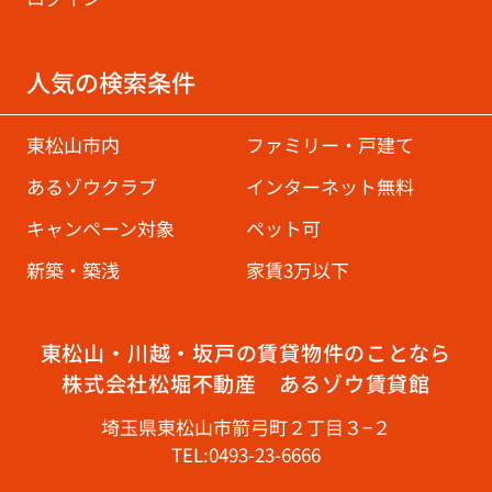
人気の検索条件
東松山市内
ファミリー・戸建て
あるゾウクラブ
インターネット無料
キャンペーン対象
ペット可
新築・築浅
家賃3万以下
東松山・川越・坂戸の賃貸物件のことなら
株式会社松堀不動産 あるゾウ賃貸館
埼玉県東松山市箭弓町２丁目３−２
TEL:0493-23-6666