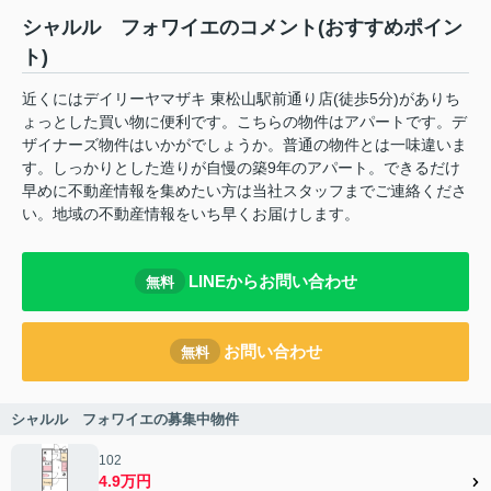
シャルル フォワイエのコメント(おすすめポイン
ト)
近くにはデイリーヤマザキ 東松山駅前通り店(徒歩5分)がありち
ょっとした買い物に便利です。こちらの物件はアパートです。デ
ザイナーズ物件はいかがでしょうか。普通の物件とは一味違いま
す。しっかりとした造りが自慢の築9年のアパート。できるだけ
早めに不動産情報を集めたい方は当社スタッフまでご連絡くださ
い。地域の不動産情報をいち早くお届けします。
LINEからお問い合わせ
無料
お問い合わせ
無料
シャルル フォワイエの募集中物件
102
4.9万円