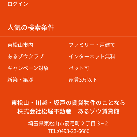
ログイン
人気の検索条件
東松山市内
ファミリー・戸建て
あるゾウクラブ
インターネット無料
キャンペーン対象
ペット可
新築・築浅
家賃3万以下
東松山・川越・坂戸の賃貸物件のことなら
株式会社松堀不動産 あるゾウ賃貸館
埼玉県東松山市箭弓町２丁目３−２
TEL:0493-23-6666