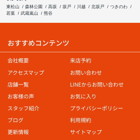
東松山
森林公園
高坂
坂戸
川越
北坂戸
つきのわ
若葉
武蔵嵐山
熊谷
おすすめコンテンツ
会社概要
来店予約
アクセスマップ
お問い合わせ
店舗一覧
LINEからお問い合わせ
お客様の声
お気に入り
スタッフ紹介
プライバシーポリシー
ブログ
利用規約
更新情報
サイトマップ