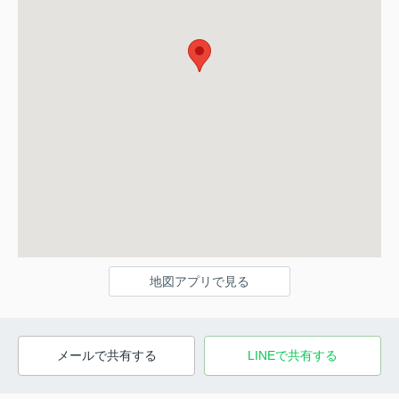
地図アプリで見る
メールで共有する
LINEで共有する