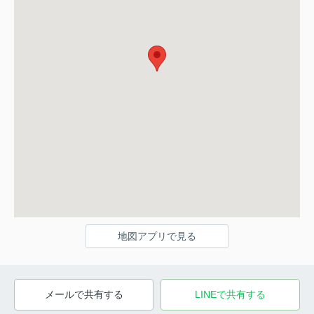
地図アプリで見る
メールで共有する
LINEで共有する