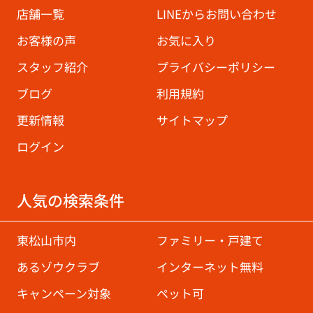
店舗一覧
LINEからお問い合わせ
お客様の声
お気に入り
スタッフ紹介
プライバシーポリシー
ブログ
利用規約
更新情報
サイトマップ
ログイン
人気の検索条件
東松山市内
ファミリー・戸建て
あるゾウクラブ
インターネット無料
キャンペーン対象
ペット可