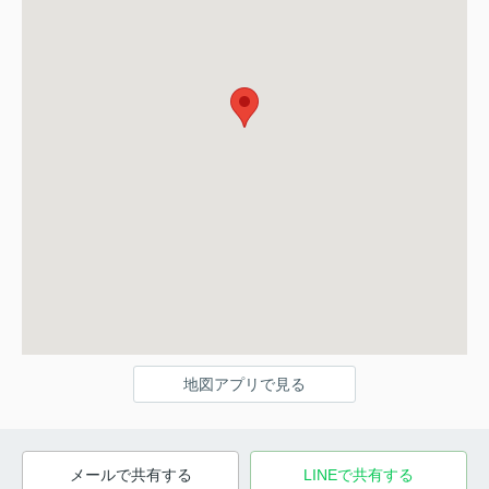
地図アプリで見る
メールで共有する
LINEで共有する