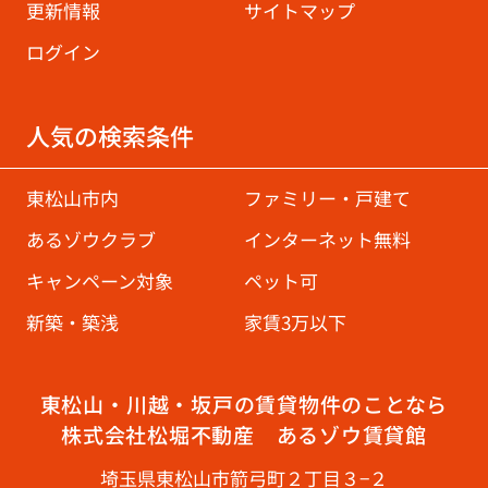
更新情報
サイトマップ
ログイン
人気の検索条件
東松山市内
ファミリー・戸建て
あるゾウクラブ
インターネット無料
キャンペーン対象
ペット可
新築・築浅
家賃3万以下
東松山・川越・坂戸の賃貸物件のことなら
株式会社松堀不動産 あるゾウ賃貸館
埼玉県東松山市箭弓町２丁目３−２