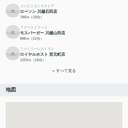
コンビニエンスストア
ローソン 川越石田店
799ｍ（10分）
ファーストフード
モスバーガー 川越山田店
896ｍ（12分）
ファミリーレストラン
ロイヤルホスト 宮元町店
1253ｍ（16分）
すべて見る
地図