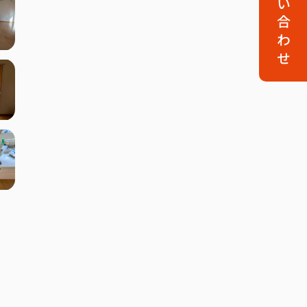
お問い合わせ