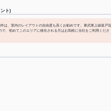
ント)
物件は、室内のレイアウトの自由度も高くお勧めです。東武東上線坂戸
ので、初めてこのエリアに移住される方はお気軽に当社をご利用くださ