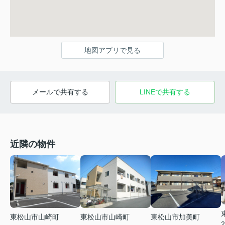
地図アプリで見る
メールで共有する
LINEで共有する
近隣の物件
東松山市山崎町
東松山市山崎町
東松山市加美町
2