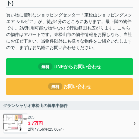
ト)
買い物に便利なショッピングセンター「東松山ショッピングスク
エア シルピア」が、徒歩4分のところにあります。最上階の物件
です。2駅利用可能な物件なので行動範囲も広がります。こちら
の物件はアパートです。東松山市の物件情報をお探しなら、当社
にお任せ下さい。当物件以外にも様々な物件をご紹介いたします
ので、まずはお気軽にお問い合わせください。
LINEからお問い合わせ
無料
お問い合わせ
無料
グランシャリオ東松山の募集中物件
205
3.7万円
2階 / 7.56坪(25.00㎡)