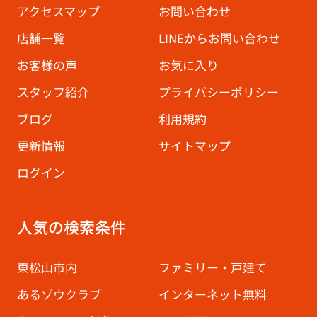
アクセスマップ
お問い合わせ
店舗一覧
LINEからお問い合わせ
お客様の声
お気に入り
スタッフ紹介
プライバシーポリシー
ブログ
利用規約
更新情報
サイトマップ
ログイン
人気の検索条件
東松山市内
ファミリー・戸建て
あるゾウクラブ
インターネット無料