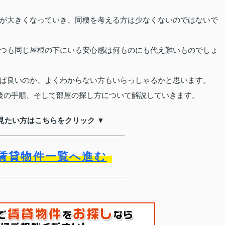
が大きくなっていき、同棲を考える方は少なくないのではないで
つも同じ屋根の下にいる安心感は何ものにも代え難いものでしょ
ば良いのか、よくわからない方もいらっしゃるかと思います。
後の手順、そして部屋の探し方について解説していきます。
見たい方はこちらをクリック ▼
賃貸物件一覧へ進む