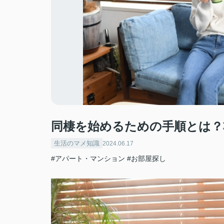
同棲を始めるための手順とは？
生活のマメ知識
2024.06.17
#アパート・マンション
#お部屋探し