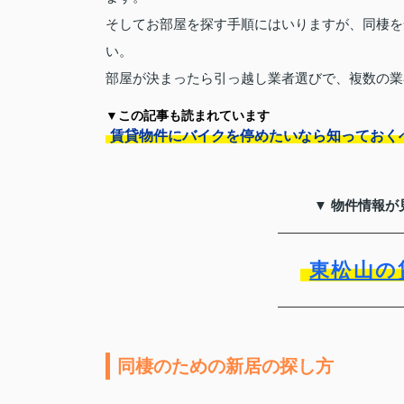
そしてお部屋を探す手順にはいりますが、同棲を
い。
部屋が決まったら引っ越し業者選びで、複数の業
▼この記事も読まれています
賃貸物件にバイクを停めたいなら知っておく
▼ 物件情報が
東松山の
同棲のための新居の探し方