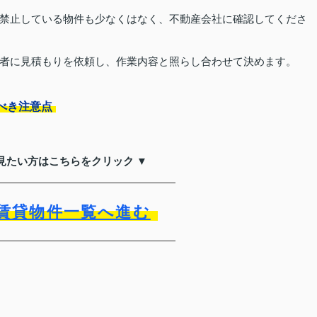
禁止している物件も少なくはなく、不動産会社に確認してくださ
者に見積もりを依頼し、作業内容と照らし合わせて決めます。
べき注意点
見たい方はこちらをクリック ▼
賃貸物件一覧へ進む