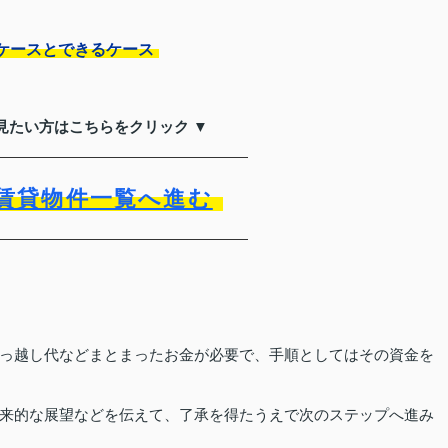
ケースとできるケース
見たい方はこちらをクリック ▼
賃貸物件一覧へ進む
っ越し代などまとまったお金が必要で、手順としてはその資金を
来的な展望などを伝えて、了承を得たうえで次のステップへ進み