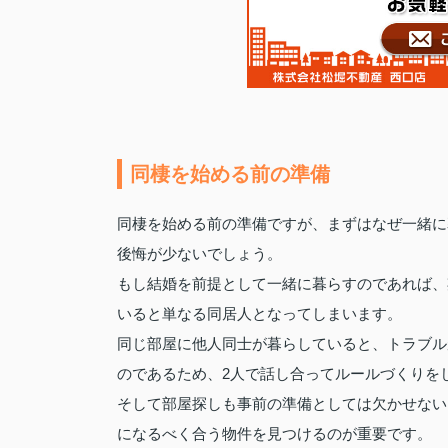
同棲を始める前の準備
同棲を始める前の準備ですが、まずはなぜ一緒に
後悔が少ないでしょう。
もし結婚を前提として一緒に暮らすのであれば、
いると単なる同居人となってしまいます。
同じ部屋に他人同士が暮らしていると、トラブル
のであるため、2人で話し合ってルールづくりを
そして部屋探しも事前の準備としては欠かせない
になるべく合う物件を見つけるのが重要です。