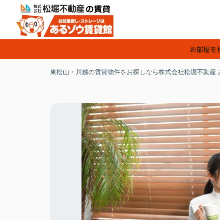
お部屋を
東松山・川越の賃貸物件をお探しなら株式会社松堀不動産 