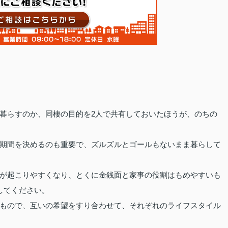
暮らすのか、同棲の目的を2人で共有しておいたほうが、のちの
期間を決めるのも重要で、ズルズルとゴールもないまま暮らして
が起こりやすくなり、とくに金銭面と家事の役割はもめやすいも
してください。
もので、互いの希望をすり合わせて、それぞれのライフスタイル