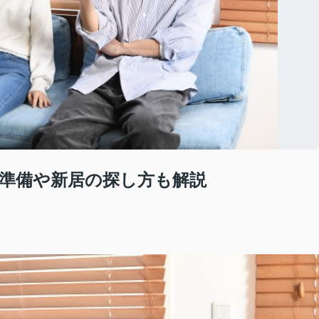
準備や新居の探し方も解説