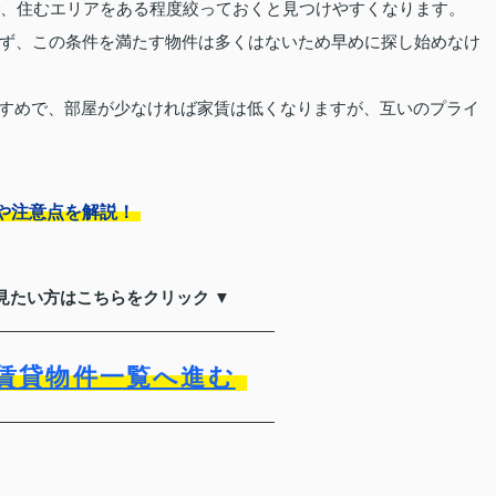
で、住むエリアをある程度絞っておくと見つけやすくなります。
ず、この条件を満たす物件は多くはないため早めに探し始めなけ
おすすめで、部屋が少なければ家賃は低くなりますが、互いのプライ
や注意点を解説！
見たい方はこちらをクリック ▼
賃貸物件一覧へ進む