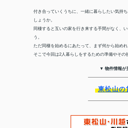
付き合っていくうちに、一緒に暮らしたい気持ち
しょうか。
同棲すると互いの家を行き来する手間がなく、い
う。
ただ同棲を始めるにあたって、まず何から始めれ
そこで今回は2人暮らしをするための準備やその
▼ 物件情報が
東松山の