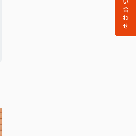
お問い合わせ