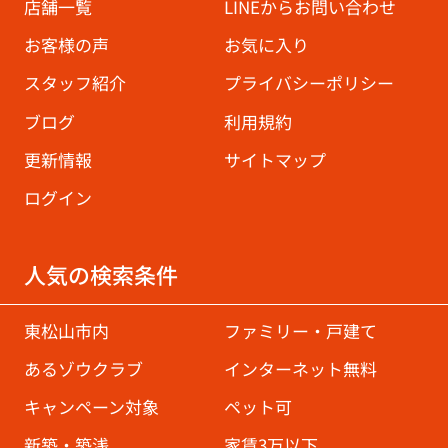
店舗一覧
LINEからお問い合わせ
お客様の声
お気に入り
スタッフ紹介
プライバシーポリシー
ブログ
利用規約
更新情報
サイトマップ
ログイン
人気の検索条件
東松山市内
ファミリー・戸建て
あるゾウクラブ
インターネット無料
キャンペーン対象
ペット可
新築・築浅
家賃3万以下