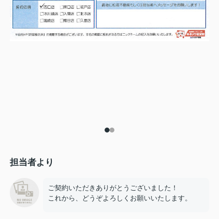
担当者より
ご契約いただきありがとうございました！
これから、どうぞよろしくお願いいたします。