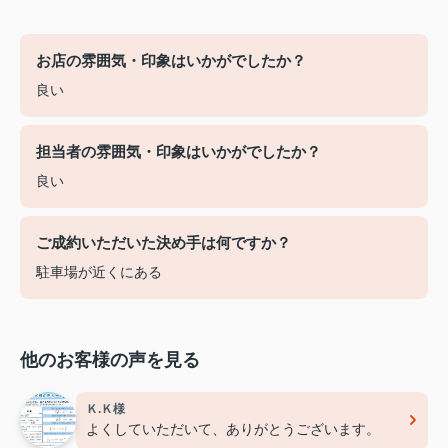
お店の雰囲気・印象はいかがでしたか？
良い
担当者の雰囲気・印象はいかがでしたか？
良い
ご成約いただいた決め手は何ですか？
駐車場が近くにある
他のお客様の声を見る
Ｋ.Ｋ様
よくしていただいて、ありがとうございます。