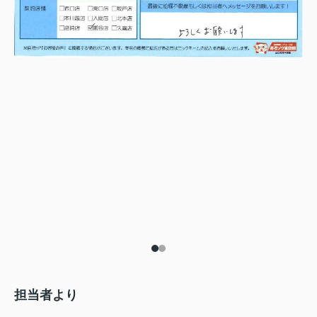
担当者より