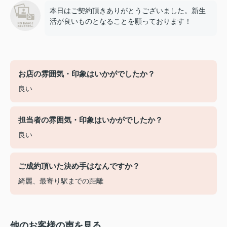
本日はご契約頂きありがとうございました。新生
活が良いものとなることを願っております！
お店の雰囲気・印象はいかがでしたか？
良い
担当者の雰囲気・印象はいかがでしたか？
良い
ご成約頂いた決め手はなんですか？
綺麗、最寄り駅までの距離
他のお客様の声を見る