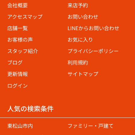
会社概要
来店予約
アクセスマップ
お問い合わせ
店舗一覧
LINEからお問い合わせ
お客様の声
お気に入り
スタッフ紹介
プライバシーポリシー
ブログ
利用規約
更新情報
サイトマップ
ログイン
人気の検索条件
東松山市内
ファミリー・戸建て