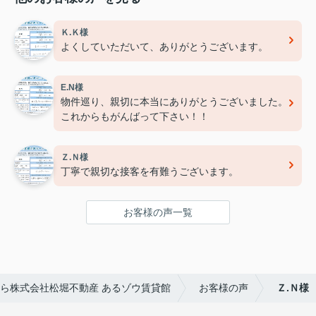
Ｋ.Ｋ様
よくしていただいて、ありがとうございます。
E.N様
物件巡り、親切に本当にありがとうございました。
これからもがんばって下さい！！
Ｚ.Ｎ様
丁寧で親切な接客を有難うございます。
お客様の声一覧
ら株式会社松堀不動産 あるゾウ賃貸館
お客様の声
Ｚ.Ｎ様