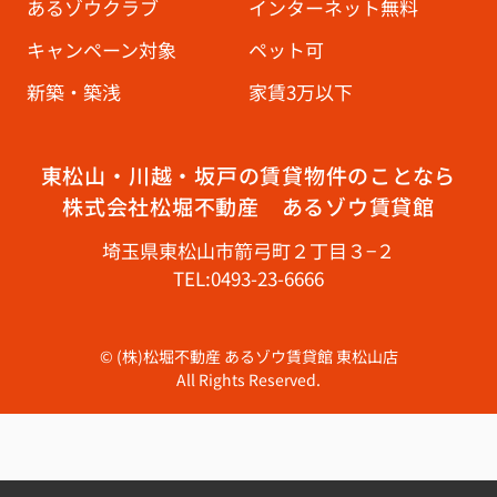
あるゾウクラブ
インターネット無料
キャンペーン対象
ペット可
新築・築浅
家賃3万以下
東松山・川越・坂戸の賃貸物件のことなら
株式会社松堀不動産 あるゾウ賃貸館
埼玉県東松山市箭弓町２丁目３−２
TEL:0493-23-6666
© (株)松堀不動産 あるゾウ賃貸館 東松山店
All Rights Reserved.