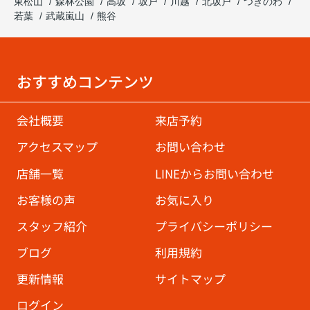
東松山
森林公園
高坂
坂戸
川越
北坂戸
つきのわ
若葉
武蔵嵐山
熊谷
おすすめコンテンツ
会社概要
来店予約
アクセスマップ
お問い合わせ
店舗一覧
LINEからお問い合わせ
お客様の声
お気に入り
スタッフ紹介
プライバシーポリシー
ブログ
利用規約
更新情報
サイトマップ
ログイン