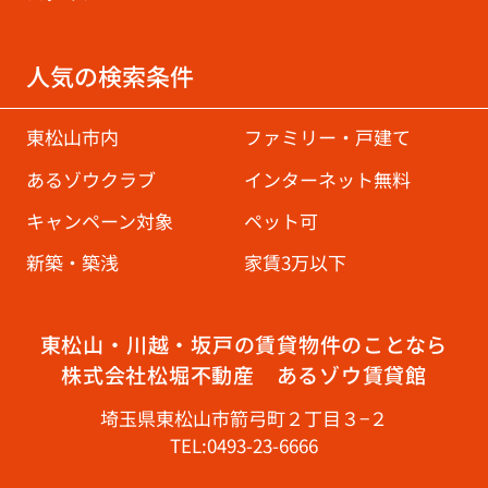
人気の検索条件
東松山市内
ファミリー・戸建て
あるゾウクラブ
インターネット無料
キャンペーン対象
ペット可
新築・築浅
家賃3万以下
東松山・川越・坂戸の賃貸物件のことなら
株式会社松堀不動産 あるゾウ賃貸館
埼玉県東松山市箭弓町２丁目３−２
TEL:0493-23-6666