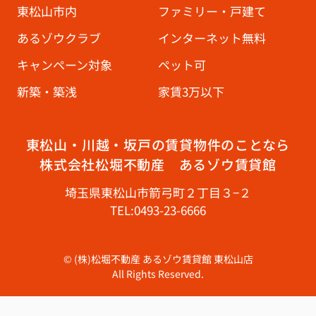
東松山市内
ファミリー・戸建て
あるゾウクラブ
インターネット無料
キャンペーン対象
ペット可
新築・築浅
家賃3万以下
東松山・川越・坂戸の賃貸物件のことなら
株式会社松堀不動産 あるゾウ賃貸館
埼玉県東松山市箭弓町２丁目３−２
TEL:0493-23-6666
© (株)松堀不動産 あるゾウ賃貸館 東松山店
All Rights Reserved.