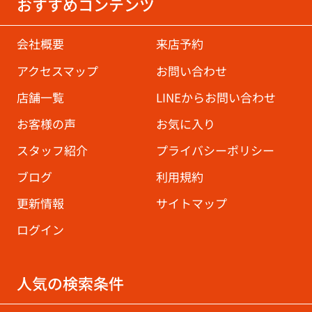
おすすめコンテンツ
会社概要
来店予約
アクセスマップ
お問い合わせ
店舗一覧
LINEからお問い合わせ
お客様の声
お気に入り
スタッフ紹介
プライバシーポリシー
ブログ
利用規約
更新情報
サイトマップ
ログイン
人気の検索条件