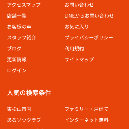
アクセスマップ
お問い合わせ
店舗一覧
LINEからお問い合わせ
お客様の声
お気に入り
スタッフ紹介
プライバシーポリシー
ブログ
利用規約
更新情報
サイトマップ
ログイン
人気の検索条件
東松山市内
ファミリー・戸建て
あるゾウクラブ
インターネット無料