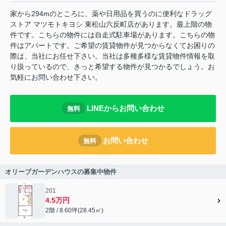
家から294mのところに、薬や日用品を買うのに便利なドラッグ
ストア マツモトキヨシ 東松山六反町店があります。最上階の物
件です。こちらの物件には自走式駐車場があります。こちらの物
件はアパートです。ご希望の賃貸物件が見つからなくてお困りの
際は、当社にお任せ下さい。当社は多種多様な賃貸物件情報を取
り扱っているので、きっと希望する物件が見つかるでしょう。お
気軽にお問い合わせ下さい。
LINEからお問い合わせ
無料
お問い合わせ
無料
オリーブガーデンハウスの募集中物件
201
4.5万円
2階 / 8.60坪(28.45㎡)