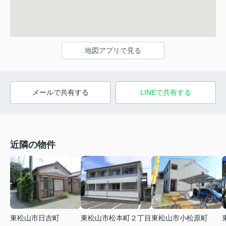
地図アプリで見る
メールで共有する
LINEで共有する
近隣の物件
東松山市日吉町
東松山市松本町２丁目
東松山市小松原町