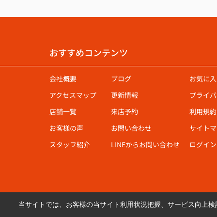
おすすめコンテンツ
会社概要
ブログ
お気に入
アクセスマップ
更新情報
プライバ
店舗一覧
来店予約
利用規約
お客様の声
お問い合わせ
サイトマ
スタッフ紹介
LINEからお問い合わせ
ログイン
当サイトでは、お客様の当サイト利用状況把握、サービス向上検討