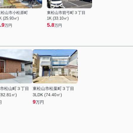
東松山市小松原町
東松山市箭弓町３丁目
K (25.93㎡)
1K (33.10㎡)
.9
5.8
万円
万円
市松山町３丁目
東松山市松葉町３丁目
(82.81㎡)
3LDK (74.40㎡)
9
円
万円