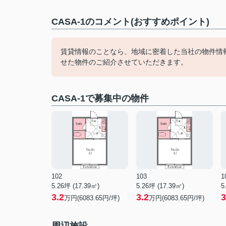
CASA-1のコメント(おすすめポイント)
賃貸情報のことなら、地域に密着した当社の物件情
せた物件のご紹介させていただきます。
CASA-1で募集中の物件
102
103
1
5.26坪 (17.39㎡)
5.26坪 (17.39㎡)
5
3.2
3.2
3
万円(6083.65円/坪)
万円(6083.65円/坪)