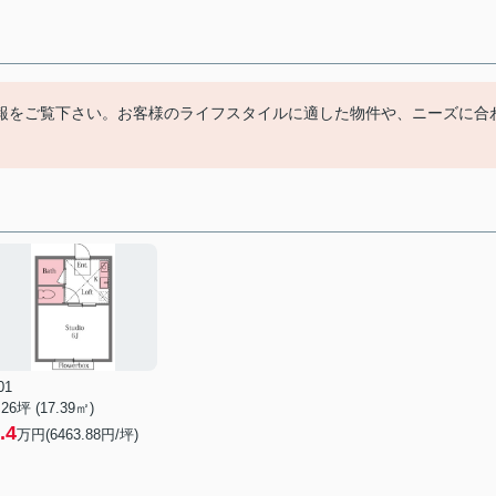
報をご覧下さい。お客様のライフスタイルに適した物件や、ニーズに合
01
.26坪 (17.39㎡)
.4
万円(6463.88円/坪)