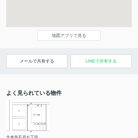
地図アプリで見る
メールで共有する
LINEで共有する
よく見られている物件
北本市石戸６丁目