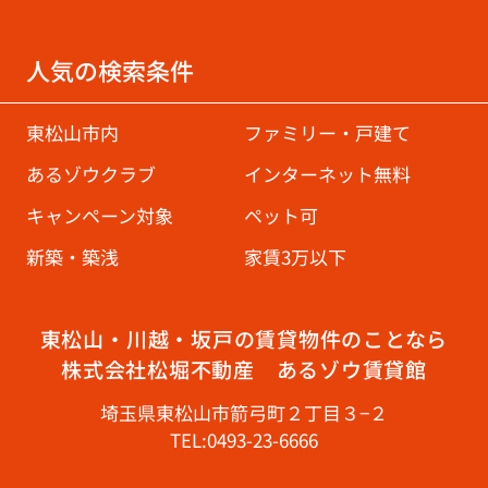
人気の検索条件
東松山市内
ファミリー・戸建て
あるゾウクラブ
インターネット無料
キャンペーン対象
ペット可
新築・築浅
家賃3万以下
東松山・川越・坂戸の賃貸物件のことなら
株式会社松堀不動産 あるゾウ賃貸館
埼玉県東松山市箭弓町２丁目３−２
TEL:0493-23-6666