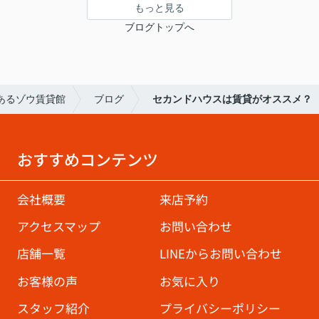
もっと見る
ブログトップへ
あるゾウ賃貸館
ブログ
セカンドハウスは賃貸がオススメ？
おすすめコンテンツ
会社概要
来店予約
アクセスマップ
お問い合わせ
店舗一覧
LINEからお問い合わせ
お客様の声
お気に入り
スタッフ紹介
プライバシーポリシー