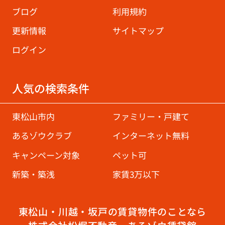
ブログ
利用規約
更新情報
サイトマップ
ログイン
人気の検索条件
東松山市内
ファミリー・戸建て
あるゾウクラブ
インターネット無料
キャンペーン対象
ペット可
新築・築浅
家賃3万以下
東松山・川越・坂戸の賃貸物件のことなら