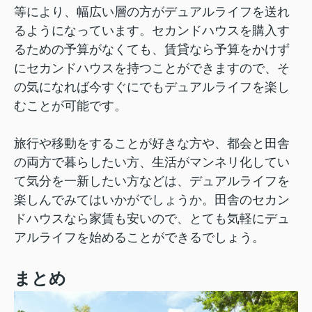
等により、幅広い層の方がデュアルライフを送れ
るようになっています。セカンドハウスを購入す
るための予算がなくても、賃貸なら予算をかけず
にセカンドハウスを持つことができますので、そ
の気になれば今すぐにでもデュアルライフを楽し
むことが可能です。
旅行や移動をすることが好きな方や、都会と田舎
の両方で暮らしたい方、生活がマンネリ化してい
て気分を一新したい方などは、デュアルライフを
楽しんでみてはいかがでしょうか。田舎のセカン
ドハウスなら家賃も安いので、とても気軽にデュ
アルライフを始めることができるでしょう。
まとめ