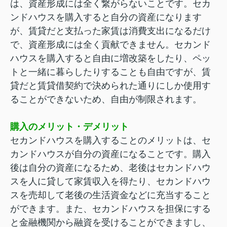
は、資産形成には全く繋がらないことです。セカ
ンドハウスを購入すると自分の資産になります
が、賃貸だと支払った家賃は消費支出になるだけ
で、資産形成には全く貢献できません。セカンド
ハウスを購入すると自由に増改築をしたり、ペッ
トと一緒に暮らしたりすることも自由ですが、賃
貸だと賃貸借契約で決められた通りにしか使用す
ることができないため、自由が制限されます。
購入のメリット・デメリット
セカンドハウスを購入することのメリットは、セ
カンドハウスが自分の資産になることです。購入
後は自分の資産になるため、老後はセカンドハウ
スを人に貸して家賃収入を得たり、セカンドハウ
スを売却して老後の生活資金などに充当すること
ができます。また、セカンドハウスを担保にする
と金融機関から融資を受けることができますし、