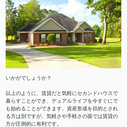
いかがでしょうか？
以上のように、賃貸だと気軽にセカンドハウスで
暮らすことができ、デュアルライフを今すぐにで
も始めることができます。資産形成を目的とされ
る方は別ですが、気軽さや手軽さの面では賃貸の
方が圧倒的に有利です。