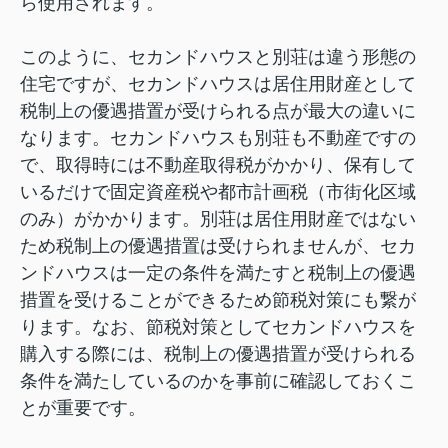
ら使用されます。
このように、セカンドハウスと別荘は違う形態の
住宅ですが、セカンドハウスは居住用財産として
税制上の優遇措置が受けられる点が最大の違いに
なります。セカンドハウスも別荘も不動産ですの
で、取得時には不動産取得税がかかり、保有して
いるだけで固定資産税や都市計画税（市街化区域
のみ）がかかります。別荘は居住用財産ではない
ため税制上の優遇措置は受けられませんが、セカ
ンドハウスは一定の条件を満たすと税制上の優遇
措置を受けることができるため節税対策にも繋が
ります。なお、節税対策としてセカンドハウスを
購入する際には、税制上の優遇措置が受けられる
条件を満たしているのかを事前に確認しておくこ
とが重要です。