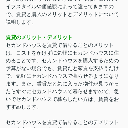
イフスタイルや価値観によって違ってきますの
で、賃貸と購入のメリットとデメリットについて
説明します。
賃貸のメリット・デメリット
セカンドハウスを賃貸で借りることのメリット
は、コストをかけずに気軽にセカンドハウスに住
めることです。セカンドハウスを購入するための
予算がない場合でも、賃貸だと家賃を支払うだけ
で、気軽にセカンドハウスで暮らせるようになり
ます。また、賃貸だと気に入った物件が見つかっ
たらすぐにセカンドハウスで暮らせますので、急
いでセカンドハウスで暮らしたい方は、賃貸をお
すすめします。
セカンドハウスを賃貸で借りることのデメリット