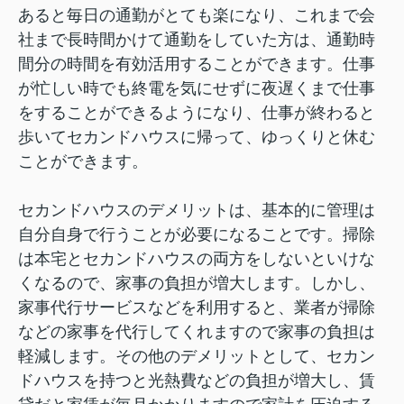
あると毎日の通勤がとても楽になり、これまで会
社まで長時間かけて通勤をしていた方は、通勤時
間分の時間を有効活用することができます。仕事
が忙しい時でも終電を気にせずに夜遅くまで仕事
をすることができるようになり、仕事が終わると
歩いてセカンドハウスに帰って、ゆっくりと休む
ことができます。
セカンドハウスのデメリットは、基本的に管理は
自分自身で行うことが必要になることです。掃除
は本宅とセカンドハウスの両方をしないといけな
くなるので、家事の負担が増大します。しかし、
家事代行サービスなどを利用すると、業者が掃除
などの家事を代行してくれますので家事の負担は
軽減します。その他のデメリットとして、セカン
ドハウスを持つと光熱費などの負担が増大し、賃