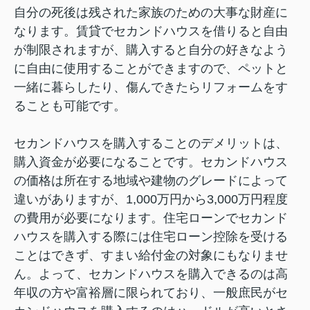
自分の死後は残された家族のための大事な財産に
なります。賃貸でセカンドハウスを借りると自由
が制限されますが、購入すると自分の好きなよう
に自由に使用することができますので、ペットと
一緒に暮らしたり、傷んできたらリフォームをす
ることも可能です。
セカンドハウスを購入することのデメリットは、
購入資金が必要になることです。セカンドハウス
の価格は所在する地域や建物のグレードによって
違いがありますが、1,000万円から3,000万円程度
の費用が必要になります。住宅ローンでセカンド
ハウスを購入する際には住宅ローン控除を受ける
ことはできず、すまい給付金の対象にもなりませ
ん。よって、セカンドハウスを購入できるのは高
年収の方や富裕層に限られており、一般庶民がセ