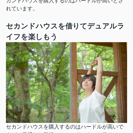
カンドハウスを購入するのはハードルが高いとさ
れています。
セカンドハウスを借りてデュアルラ
イフを楽しもう
セカンドハウスを購入するのはハードルが高いで