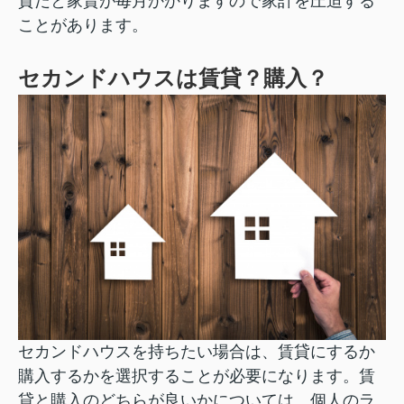
貸だと家賃が毎月かかりますので家計を圧迫する
ことがあります。
セカンドハウスは賃貸？購入？
セカンドハウスを持ちたい場合は、賃貸にするか
購入するかを選択することが必要になります。賃
貸と購入のどちらが良いかについては、個人のラ