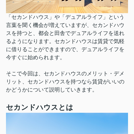
「セカンドハウス」や「デュアルライフ」という
言葉を聞く機会が増えていますが、セカンドハウ
スを持つと、都会と田舎でデュアルライフを送れ
るようになります。セカンドハウスは賃貸で気軽
に借りることができますので、デュアルライフを
今すぐに始められます。
そこで今回は、セカンドハウスのメリット・デメ
リット、セカンドハウスを持つなら賃貸がいいの
かどうかについて説明していきます。
セカンドハウスとは