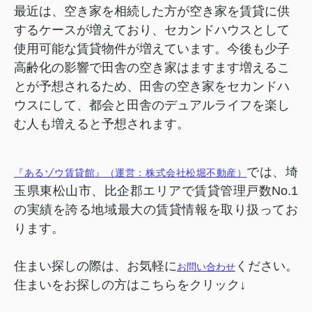
最近は、空き家を相続した方が空き家を賃貸に供
するケースが増えており、セカンドハウスとして
使用可能な賃貸物件が増えています。今後も少子
高齢化の影響で田舎の空き家はますます増えるこ
とが予想されるため、田舎の空き家をセカンドハ
ウスにして、都会と田舎のデュアルライフを楽し
む人も増えると予想されます。
では、埼
『あるゾウ賃貸館』（運営：株式会社松堀不動産）
玉県東松山市、比企郡エリアで賃貸管理戸数No.1
の実績を誇る地域最大の賃貸情報を取り扱ってお
ります。
住まい探しの際は、お気軽に
ください。
お問い合わせ
住まいをお探しの方はこちらをクリック↓