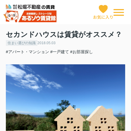
お気に入り
セカンドハウスは賃貸がオススメ？
住まい選びの知識
2018.05.03
#アパート・マンション
#一戸建て
#お部屋探し