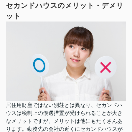
セカンドハウスのメリット・デメリ
ット
居住用財産ではない別荘とは異なり、セカンドハ
ウスは税制上の優遇措置が受けられることが大き
なメリットですが、メリットは他にもたくさんあ
ります。勤務先の会社の近くにセカンドハウスが