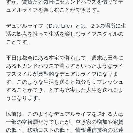
すが、賃貸だと気軽にセカンドハウスを借りてデ
ュアルライフを楽しむことができます。
デュアルライフ（Dual Life）とは、2つの場所に生
活の拠点を持って生活を楽しむライフスタイルの
ことです。
平日は都会にある本宅で暮らして、週末は田舎に
あるセカンドハウスで暮らすといったようなライ
フスタイルが典型的なデュアルライフになりま
す。このような生活を送ると気分をリフレッシュ
することができ、とても充実した人生を送れるよ
うになります。
以前は、このようなデュアルライフを送れる人は
一部の富裕層だけでしたが、空き家の増加や家賃
の低下、移動コストの低下、情報通信技術の発達