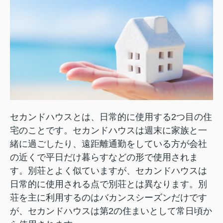
セカンドハウスとは、日常的に使用する2つ目の住
宅のことです。セカンドハウスは週末に家族と一
緒に過ごしたり、遠距離通勤をしている方が会社
の近くで平日だけ暮らすなどの形で使用されま
す。別荘とよく似ていますが、セカンドハウスは
日常的に使用される点で別荘とは異なります。別
荘を主に利用するのはバカンスシーズンだけです
が、セカンドハウスは第2の住まいとして常日頃か