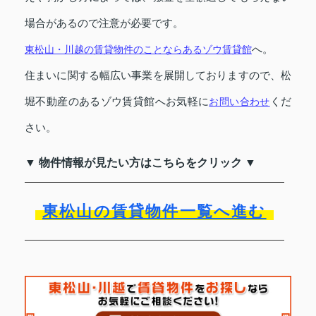
場合があるので注意が必要です。
へ。
東松山・川越の賃貸物件のことならあるゾウ賃貸館
住まいに関する幅広い事業を展開しておりますので、松
堀不動産のあるゾウ賃貸館へお気軽に
くだ
お問い合わせ
さい。
▼ 物件情報が見たい方はこちらをクリック ▼
東松山の賃貸物件一覧へ進む