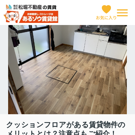
お気に入り
クッションフロアがある賃貸物件の
メリットとは？注意点もご紹介！