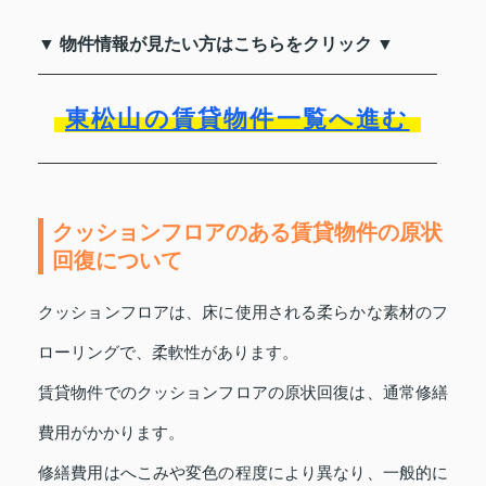
▼ 物件情報が見たい方はこちらをクリック ▼
東松山の賃貸物件一覧へ進む
クッションフロアのある賃貸物件の原状
回復について
クッションフロアは、床に使用される柔らかな素材のフ
ローリングで、柔軟性があります。
賃貸物件でのクッションフロアの原状回復は、通常修繕
費用がかかります。
修繕費用はへこみや変色の程度により異なり、一般的に