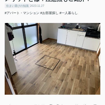
住まい選びの知識
2023.11.27
#アパート・マンション
#お部屋探し
#一人暮らし