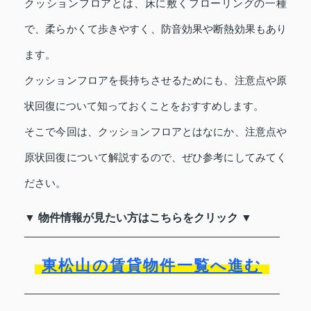
クッションフロアとは、床に敷くフローリングの一種
で、柔らかくて歩きやすく、防音効果や断熱効果もあり
ます。
クッションフロアを長持ちさせるためにも、注意点や原
状回復について知っておくことをおすすめします。
そこで今回は、クッションフロアとはなにか、注意点や
原状回復について解説するので、ぜひ参考にしてみてく
ださい。
▼ 物件情報が見たい方はこちらをクリック ▼
東松山の賃貸物件一覧へ進む