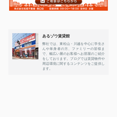
あるゾウ賃貸館
弊社では、東松山・川越を中心に学生さ
んや単身者の方、ファミリーの皆様ま
で、幅広い層のお客様へお部屋のご紹介
をしております。ブログでは賃貸物件や
周辺環境に関するコンテンツをご提供し
ます。