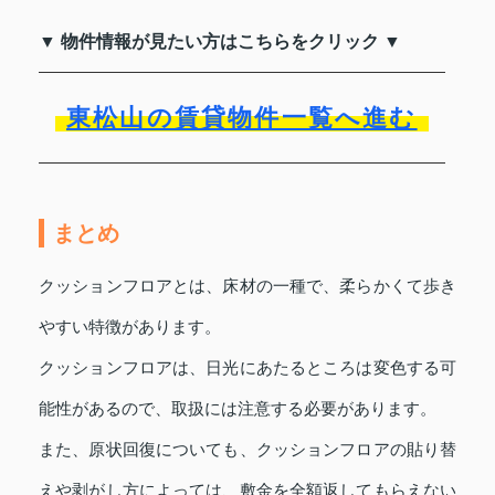
▼ 物件情報が見たい方はこちらをクリック ▼
東松山の賃貸物件一覧へ進む
まとめ
クッションフロアとは、床材の一種で、柔らかくて歩き
やすい特徴があります。
クッションフロアは、日光にあたるところは変色する可
能性があるので、取扱には注意する必要があります。
また、原状回復についても、クッションフロアの貼り替
えや剥がし方によっては、敷金を全額返してもらえない