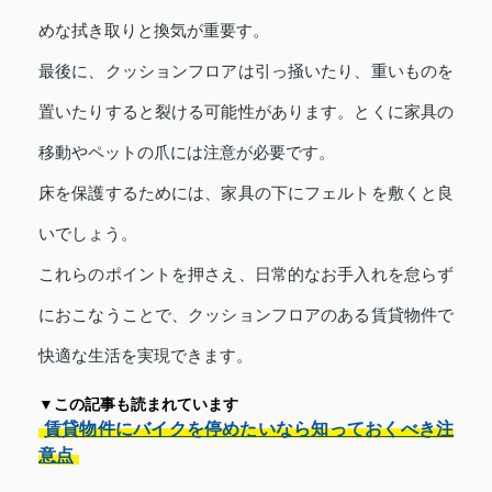
めな拭き取りと換気が重要す。
最後に、クッションフロアは引っ掻いたり、重いものを
置いたりすると裂ける可能性があります。とくに家具の
移動やペットの爪には注意が必要です。
床を保護するためには、家具の下にフェルトを敷くと良
いでしょう。
これらのポイントを押さえ、日常的なお手入れを怠らず
におこなうことで、クッションフロアのある賃貸物件で
快適な生活を実現できます。
▼この記事も読まれています
賃貸物件にバイクを停めたいなら知っておくべき注
意点