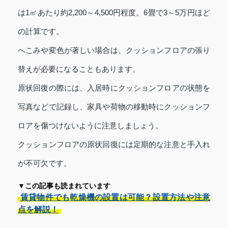
は1㎡あたり約2,200～4,500円程度。6畳で3～5万円ほど
の計算です。
へこみや変色が著しい場合は、クッションフロアの張り
替えが必要になることもあります。
原状回復の際には、入居時にクッションフロアの状態を
写真などで記録し、家具や荷物の移動時にクッションフ
ロアを傷つけないように注意しましょう。
クッションフロアの原状回復には定期的な注意と手入れ
が不可欠です。
▼この記事も読まれています
賃貸物件でも乾燥機の設置は可能？設置方法や注意
点を解説！