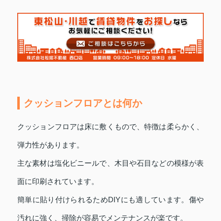
クッションフロアとは何か
クッションフロアは床に敷くもので、特徴は柔らかく、
弾力性があります。
主な素材は塩化ビニールで、木目や石目などの模様が表
面に印刷されています。
簡単に貼り付けられるためDIYにも適しています。傷や
汚れに強く、掃除が容易でメンテナンスが楽です。