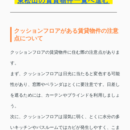
東松山の賃貸物件一覧へ進む
クッションフロアがある賃貸物件の注意
点について
クッションフロアの賃貸物件に住む際の注意点がありま
す。
まず、クッションフロアは日光に当たると変色する可能
性があり、窓際やベランダはとくに要注意です。日差し
を遮るためには、カーテンやブラインドを利用しましょ
う。
次に、クッションフロアは湿気に弱く、とくに水分の多
いキッチンやバスルームではカビが発生しやすく、こま