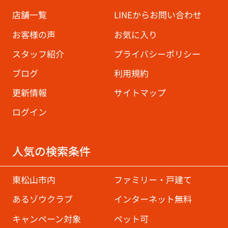
店舗一覧
LINEからお問い合わせ
お客様の声
お気に入り
スタッフ紹介
プライバシーポリシー
ブログ
利用規約
更新情報
サイトマップ
ログイン
人気の検索条件
東松山市内
ファミリー・戸建て
あるゾウクラブ
インターネット無料
キャンペーン対象
ペット可