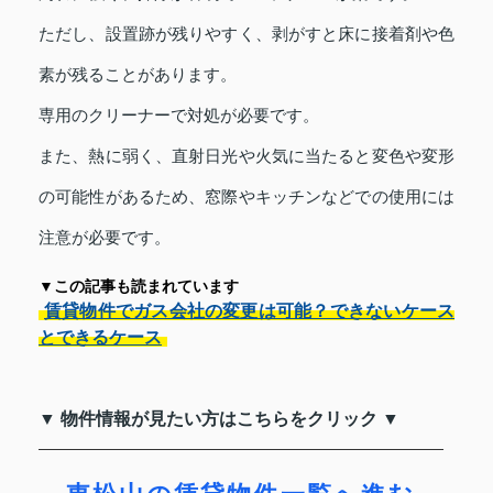
ただし、設置跡が残りやすく、剥がすと床に接着剤や色
素が残ることがあります。
専用のクリーナーで対処が必要です。
また、熱に弱く、直射日光や火気に当たると変色や変形
の可能性があるため、窓際やキッチンなどでの使用には
注意が必要です。
▼この記事も読まれています
賃貸物件でガス会社の変更は可能？できないケース
とできるケース
▼ 物件情報が見たい方はこちらをクリック ▼