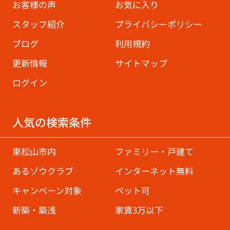
お客様の声
お気に入り
スタッフ紹介
プライバシーポリシー
ブログ
利用規約
更新情報
サイトマップ
ログイン
人気の検索条件
東松山市内
ファミリー・戸建て
あるゾウクラブ
インターネット無料
キャンペーン対象
ペット可
新築・築浅
家賃3万以下