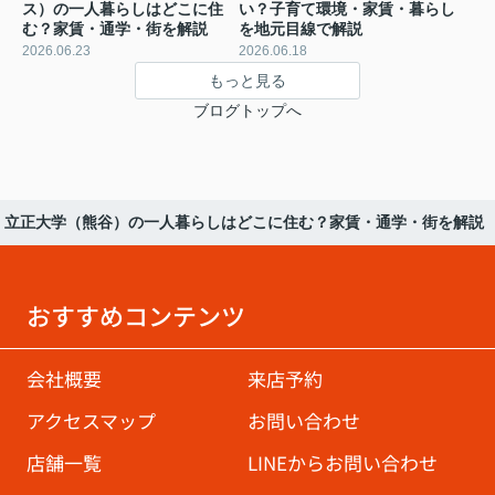
ス）の一人暮らしはどこに住
い？子育て環境・家賃・暮らし
む？家賃・通学・街を解説
を地元目線で解説
2026.06.23
2026.06.18
もっと見る
ブログトップへ
立正大学（熊谷）の一人暮らしはどこに住む？家賃・通学・街を解説
おすすめコンテンツ
会社概要
来店予約
アクセスマップ
お問い合わせ
店舗一覧
LINEからお問い合わせ