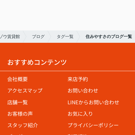
ゾウ賃貸館
ブログ
タグ一覧
住みやすさのブログ一覧
おすすめコンテンツ
会社概要
来店予約
アクセスマップ
お問い合わせ
店舗一覧
LINEからお問い合わせ
お客様の声
お気に入り
スタッフ紹介
プライバシーポリシー