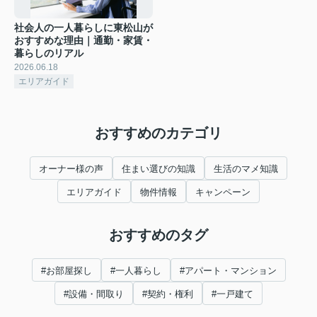
社会人の一人暮らしに東松山が
おすすめな理由｜通勤・家賃・
暮らしのリアル
2026.06.18
エリアガイド
おすすめのカテゴリ
オーナー様の声
住まい選びの知識
生活のマメ知識
エリアガイド
物件情報
キャンペーン
おすすめのタグ
#お部屋探し
#一人暮らし
#アパート・マンション
#設備・間取り
#契約・権利
#一戸建て