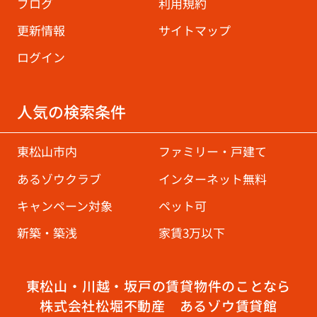
ブログ
利用規約
更新情報
サイトマップ
ログイン
人気の検索条件
東松山市内
ファミリー・戸建て
あるゾウクラブ
インターネット無料
キャンペーン対象
ペット可
新築・築浅
家賃3万以下
東松山・川越・坂戸の賃貸物件のことなら
株式会社松堀不動産 あるゾウ賃貸館