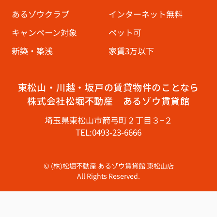
あるゾウクラブ
インターネット無料
キャンペーン対象
ペット可
新築・築浅
家賃3万以下
東松山・川越・坂戸の賃貸物件のことなら
株式会社松堀不動産 あるゾウ賃貸館
埼玉県東松山市箭弓町２丁目３−２
TEL:0493-23-6666
© (株)松堀不動産 あるゾウ賃貸館 東松山店
All Rights Reserved.