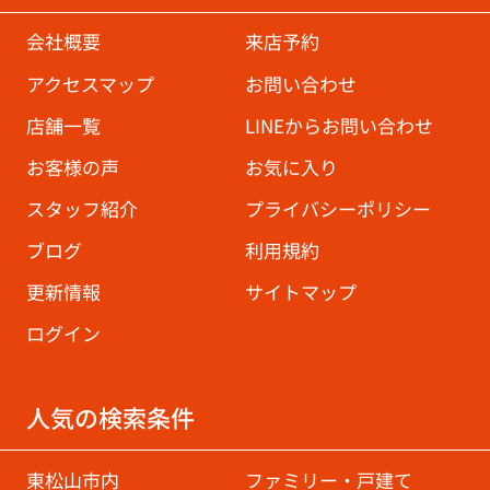
会社概要
来店予約
アクセスマップ
お問い合わせ
店舗一覧
LINEからお問い合わせ
お客様の声
お気に入り
スタッフ紹介
プライバシーポリシー
ブログ
利用規約
更新情報
サイトマップ
ログイン
人気の検索条件
東松山市内
ファミリー・戸建て