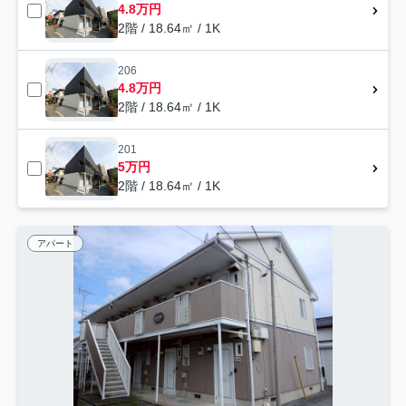
4.8万円
2階 / 18.64㎡ / 1K
206
4.8万円
2階 / 18.64㎡ / 1K
201
5万円
2階 / 18.64㎡ / 1K
アパート