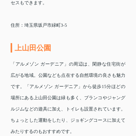
セスもできます。
住所：埼玉県坂戸市緑町3-5
上山田公園
「アルメゾン ガーデニア」の周辺は、閑静な住宅街が
広がる地域。公園なども点在する自然環境の良さも魅力
です。「アルメゾン ガーデニア」から徒歩15分ほどの
場所にある上山田公園は緑も多く、ブランコやジャング
ルジムなどの遊具に加え、トイレも設置されています。
ちょっとした運動をしたり、ジョギングコースに加えて
みたりするのもおすすめです。