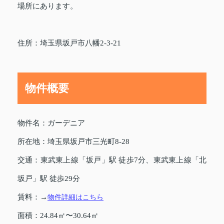
場所にあります。
住所：埼玉県坂戸市八幡2-3-21
物件概要
物件名：ガーデニア
所在地：埼玉県坂戸市三光町8-28
交通：東武東上線「坂戸」駅 徒歩7分、東武東上線「北
坂戸」駅 徒歩29分
賃料：→
物件詳細はこちら
面積：24.84㎡〜30.64㎡