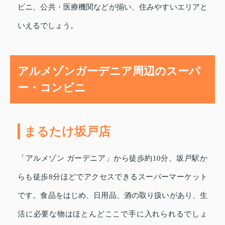
ビニ、公共・医療機関などが揃い、住みやすいエリアと
いえるでしょう。
アルメゾンガーデニア周辺のスーパ
ー・コンビニ
まるたけ坂戸店
「アルメゾン ガーデニア」から徒歩約10分、坂戸駅か
らも徒歩8分ほどでアクセスできるスーパーマーケット
です。食品をはじめ、日用品、酒の取り扱いがあり、生
活に必要な物はほとんどここで手に入れられるでしょ