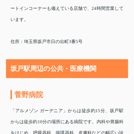
ートインコーナーも備えている店舗で、24時間営業して
います。
住所：埼玉県坂戸市日の出町3番5号
坂戸駅周辺の公共・医療機関
菅野病院
「アルメゾン ガーデニア」からは徒歩約15分、坂戸駅
からは徒歩約10分の場所にある病院です。内科や胃腸科
をはじめ、呼吸器科、循環器科、皮膚科などの幅広い診