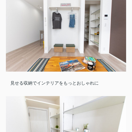
見せる収納でインテリアをもっとおしゃれに