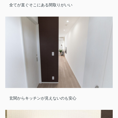
全てが直ぐそこにある間取りがいい
玄関からキッチンが見えないのも安心