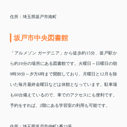
住所：埼玉県坂戸市南町
坂戸市中央図書館
「アルメゾン ガーデニア」から徒歩約15分、坂戸駅か
ら約10分の場所にある図書館です。火曜日～日曜日の朝
9時30分～夕方6時まで開館しており、月曜日と12月を除
いた毎月最終金曜日などは休館となっています。駐車場
も60台備えているので、車でのアクセスにも便利です。
予約をすれば、2階にある学習室の利用も可能です。
住所：埼玉県坂戸市仲町1番23号