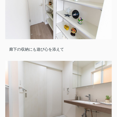
廊下の収納にも遊び心を添えて