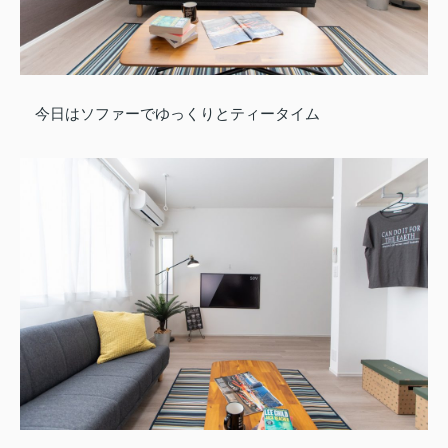
今日はソファーでゆっくりとティータイム