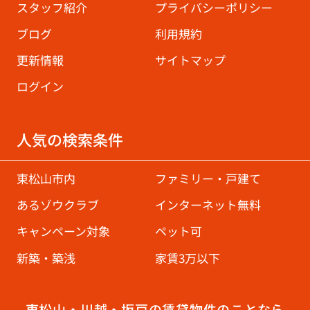
スタッフ紹介
プライバシーポリシー
ブログ
利用規約
更新情報
サイトマップ
ログイン
人気の検索条件
東松山市内
ファミリー・戸建て
あるゾウクラブ
インターネット無料
キャンペーン対象
ペット可
新築・築浅
家賃3万以下
東松山・川越・坂戸の賃貸物件のことなら