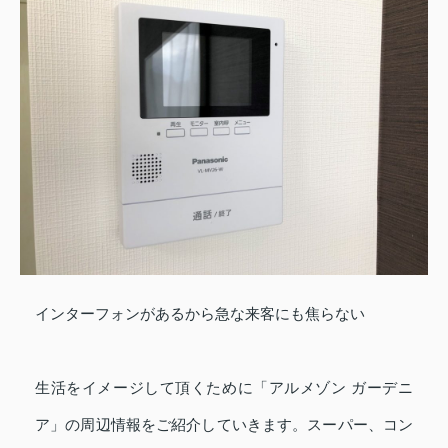
インターフォンがあるから急な来客にも焦らない
生活をイメージして頂くために「アルメゾン ガーデニ
ア」の周辺情報をご紹介していきます。スーパー、コン