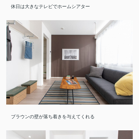
休日は大きなテレビでホームシアター
ブラウンの壁が落ち着きを与えてくれる