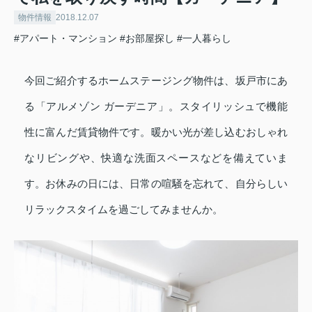
物件情報
2018.12.07
#アパート・マンション
#お部屋探し
#一人暮らし
今回ご紹介するホームステージング物件は、坂戸市にあ
る「アルメゾン ガーデニア」。スタイリッシュで機能
性に富んだ賃貸物件です。暖かい光が差し込むおしゃれ
なリビングや、快適な洗面スペースなどを備えていま
す。お休みの日には、日常の喧騒を忘れて、自分らしい
リラックスタイムを過ごしてみませんか。