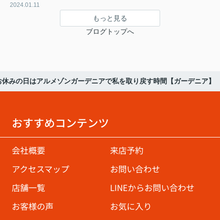
2024.01.11
もっと見る
ブログトップへ
お休みの日はアルメゾンガーデニアで私を取り戻す時間【ガーデニア】
おすすめコンテンツ
会社概要
来店予約
アクセスマップ
お問い合わせ
店舗一覧
LINEからお問い合わせ
お客様の声
お気に入り