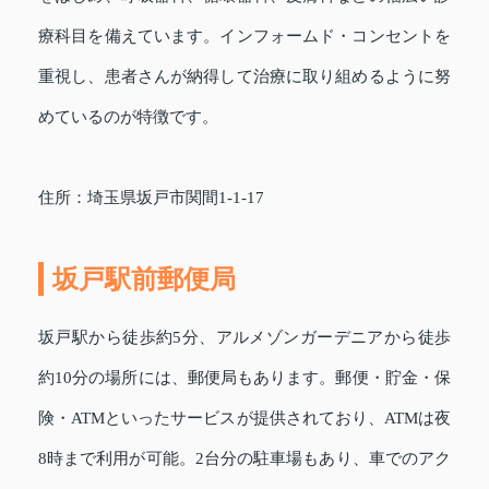
療科目を備えています。インフォームド・コンセントを
重視し、患者さんが納得して治療に取り組めるように努
めているのが特徴です。
住所：埼玉県坂戸市関間1-1-17
坂戸駅前郵便局
坂戸駅から徒歩約5分、アルメゾンガーデニアから徒歩
約10分の場所には、郵便局もあります。郵便・貯金・保
険・ATMといったサービスが提供されており、ATMは夜
8時まで利用が可能。2台分の駐車場もあり、車でのアク