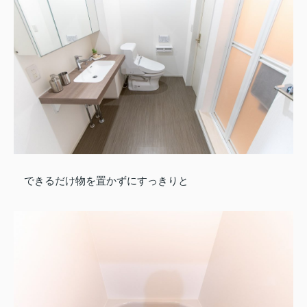
できるだけ物を置かずにすっきりと