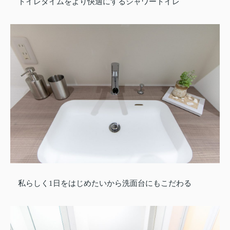
トイレタイムをより快適にするシャワートイレ
私らしく1日をはじめたいから洗面台にもこだわる