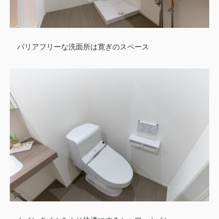
バリアフリーな洗面所は寛ぎのスペース