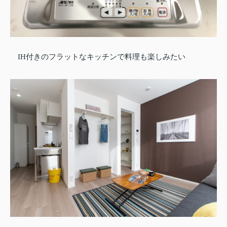
IH付きのフラットなキッチンで料理も楽しみたい