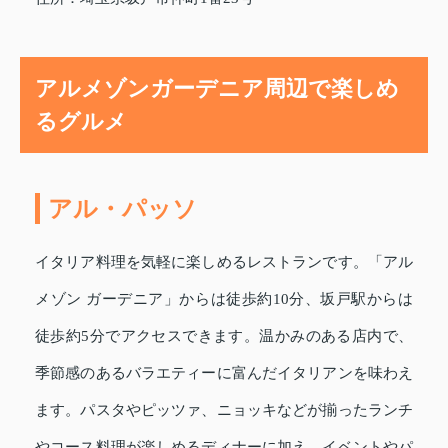
アルメゾンガーデニア周辺で楽しめ
るグルメ
アル・パッソ
イタリア料理を気軽に楽しめるレストランです。「アル
メゾン ガーデニア」からは徒歩約10分、坂戸駅からは
徒歩約5分でアクセスできます。温かみのある店内で、
季節感のあるバラエティーに富んだイタリアンを味わえ
ます。パスタやピッツァ、ニョッキなどが揃ったランチ
やコース料理が楽しめるディナーに加え、イベントやパ