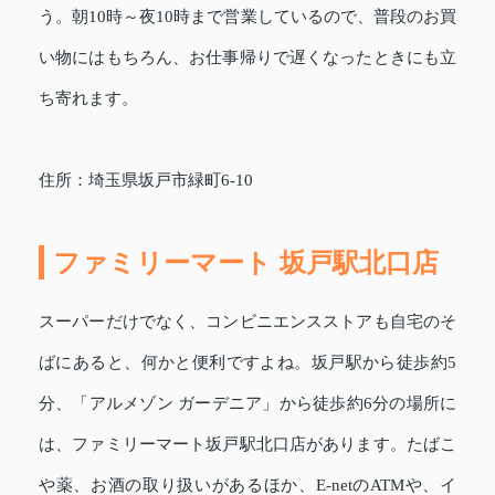
う。朝10時～夜10時まで営業しているので、普段のお買
い物にはもちろん、お仕事帰りで遅くなったときにも立
ち寄れます。
住所：埼玉県坂戸市緑町6-10
ファミリーマート 坂戸駅北口店
スーパーだけでなく、コンビニエンスストアも自宅のそ
ばにあると、何かと便利ですよね。坂戸駅から徒歩約5
分、「アルメゾン ガーデニア」から徒歩約6分の場所に
は、ファミリーマート坂戸駅北口店があります。たばこ
や薬、お酒の取り扱いがあるほか、E-netのATMや、イ