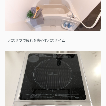
バスタブで疲れを癒やすバスタイム