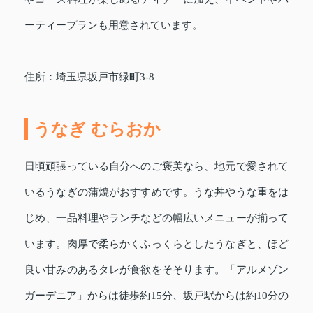
ーティープランも用意されています。
住所：埼玉県坂戸市緑町3-8
うなぎ むらおか
日頃頑張っている自分へのご褒美なら、地元で愛されて
いるうなぎの蒲焼がおすすめです。うな丼やうな重をは
じめ、一品料理やランチなどの幅広いメニューが揃って
います。肉厚で柔らかくふっくらとしたうなぎと、ほど
良い甘みのあるタレが食欲をそそります。「アルメゾン
ガーデニア」からは徒歩約15分、坂戸駅からは約10分の