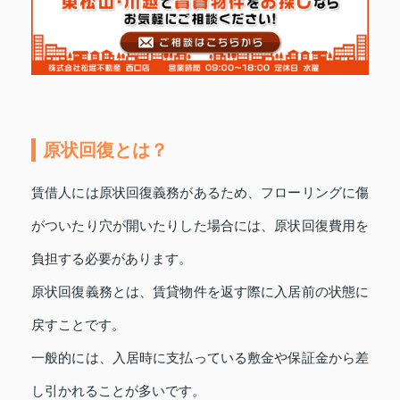
原状回復とは？
賃借人には原状回復義務があるため、フローリングに傷
がついたり穴が開いたりした場合には、原状回復費用を
負担する必要があります。
原状回復義務とは、賃貸物件を返す際に入居前の状態に
戻すことです。
一般的には、入居時に支払っている敷金や保証金から差
し引かれることが多いです。