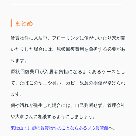
まとめ
賃貸物件に入居中、フローリングに傷がついたり穴が開
いたりした場合には、原状回復費用を負担する必要があ
ります。
原状回復費用が入居者負担になるよくあるケースとし
て、たばこのヤニや臭い、カビ、故意の損傷が挙げられ
ます。
傷や汚れが発生した場合には、自己判断せず、管理会社
や大家さんに相談するようにしましょう。
へ。
東松山・川越の賃貸物件のことならあるゾウ賃貸館