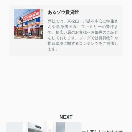
あるゾウ賃貸館
弊社では、東松山・川越を中心に学生さ
んや単身者の方、ファミリーの皆様ま
で、幅広い層のお客様へお部屋のご紹介
をしております。ブログでは賃貸物件や
周辺環境に関するコンテンツをご提供し
ます。
NEXT