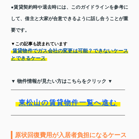
●賃貸契約時や退去時には、このガイドラインを参考に
して、借主と大家が合意できるように話し合うことが重
要です。
▼この記事も読まれています
賃貸物件でガス会社の変更は可能？できないケース
とできるケース
▼ 物件情報が見たい方はこちらをクリック ▼
東松山の賃貸物件一覧へ進む
原状回復費用が入居者負担になるケース