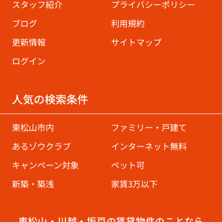
スタッフ紹介
プライバシーポリシー
ブログ
利用規約
更新情報
サイトマップ
ログイン
人気の検索条件
東松山市内
ファミリー・戸建て
あるゾウクラブ
インターネット無料
キャンペーン対象
ペット可
新築・築浅
家賃3万以下
東松山・川越・坂戸の賃貸物件のことなら