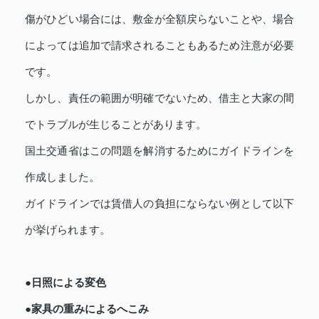
傷がひどい場合には、敷金が全額戻らないことや、場合
によっては追加で請求されることもあるため注意が必要
です。
しかし、責任の範囲が明確でないため、借主と大家の間
でトラブルが生じることがあります。
国土交通省はこの問題を解消するためにガイドラインを
作成しました。
ガイドラインでは賃借人の負担にならない例として以下
が挙げられます。
●日照による変色
●家具の重みによるへこみ