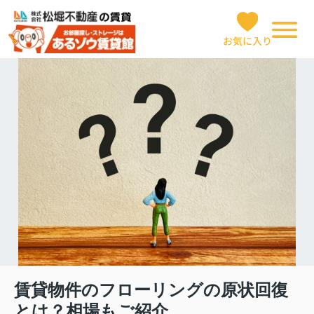
お気に入り
賃貸物件のフローリングの原状回復
とは？相場もご紹介