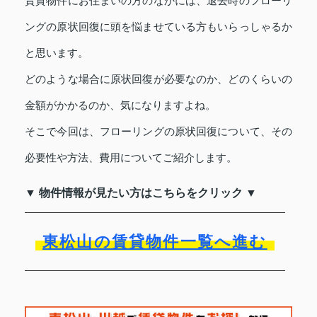
賃貸物件にお住まいの方のなかには、退去時のフローリ
ングの原状回復に頭を悩ませている方もいらっしゃるか
と思います。
どのような場合に原状回復が必要なのか、どのくらいの
金額がかかるのか、気になりますよね。
そこで今回は、フローリングの原状回復について、その
必要性や方法、費用についてご紹介します。
▼ 物件情報が見たい方はこちらをクリック ▼
東松山の賃貸物件一覧へ進む