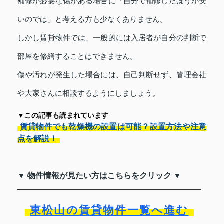
補修が必要な傷がある場合に「自分で補修したほうが安
いのでは」と考える方も少なくありません。
しかし賃貸物件では、一般的には入居者が自分の判断で
部屋を修繕することはできません。
傷や汚れが発生した場合には、自己判断せず、管理会社
や大家さんに相談するようにしましょう。
▼この記事も読まれています
賃貸物件でも乾燥機の設置は可能？設置方法や注意
点を解説！
▼ 物件情報が見たい方はこちらをクリック ▼
東松山の賃貸物件一覧へ進む