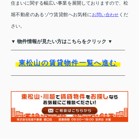
住まいに関する幅広い事業を展開しておりますので、松
堀不動産のあるゾウ賃貸館へお気軽に
くだ
お問い合わせ
さい。
▼ 物件情報が見たい方はこちらをクリック ▼
東松山の賃貸物件一覧へ進む