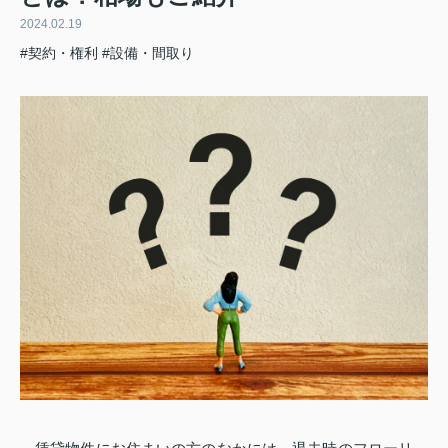
2024.02.19
#契約・権利
#設備・間取り