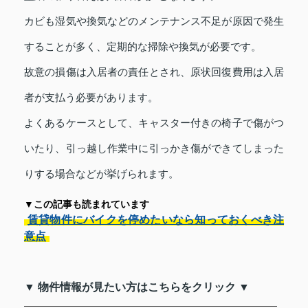
カビも湿気や換気などのメンテナンス不足が原因で発生
することが多く、定期的な掃除や換気が必要です。
故意の損傷は入居者の責任とされ、原状回復費用は入居
者が支払う必要があります。
よくあるケースとして、キャスター付きの椅子で傷がつ
いたり、引っ越し作業中に引っかき傷ができてしまった
りする場合などが挙げられます。
▼この記事も読まれています
賃貸物件にバイクを停めたいなら知っておくべき注
意点
▼ 物件情報が見たい方はこちらをクリック ▼