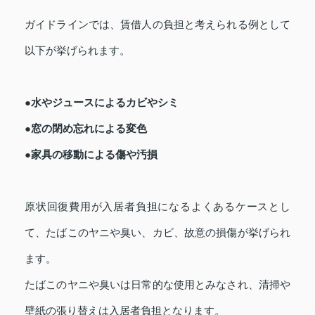
ガイドラインでは、賃借人の負担と考えられる例として
以下が挙げられます。
●水やジュースによるカビやシミ
●窓の閉め忘れによる変色
●家具の移動による傷や汚損
原状回復費用が入居者負担になるよくあるケースとし
て、たばこのヤニや臭い、カビ、故意の損傷が挙げられ
ます。
たばこのヤニや臭いは日常的な使用とみなされ、清掃や
壁紙の張り替えは入居者負担となります。