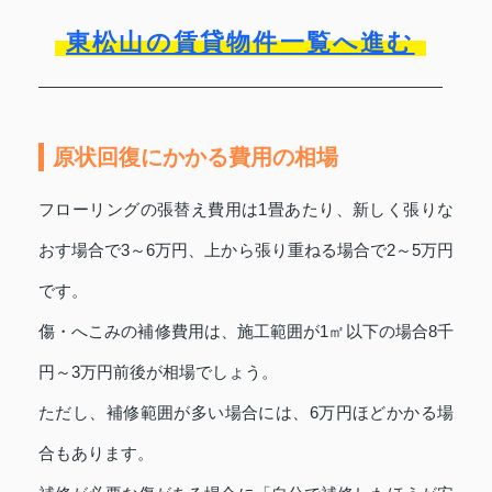
東松山の賃貸物件一覧へ進む
原状回復にかかる費用の相場
フローリングの張替え費用は1畳あたり、新しく張りな
おす場合で3～6万円、上から張り重ねる場合で2～5万円
です。
傷・へこみの補修費用は、施工範囲が1㎡以下の場合8千
円～3万円前後が相場でしょう。
ただし、補修範囲が多い場合には、6万円ほどかかる場
合もあります。