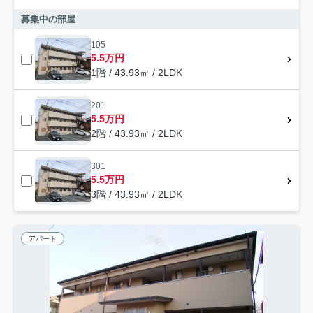
募集中の部屋
105
5.5万円
1階 / 43.93㎡ / 2LDK
201
5.5万円
2階 / 43.93㎡ / 2LDK
301
5.5万円
3階 / 43.93㎡ / 2LDK
アパート