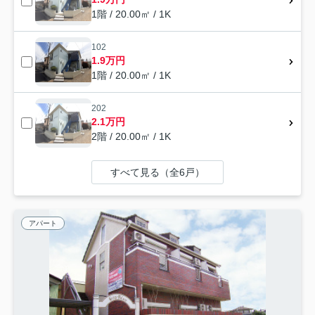
1階 / 20.00㎡ / 1K
102
1.9万円
1階 / 20.00㎡ / 1K
202
2.1万円
2階 / 20.00㎡ / 1K
すべて見る（全6戸）
アパート