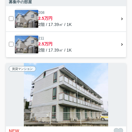
募集中の部屋
208
2.5万円
2階 / 17.39㎡ / 1K
211
2.5万円
2階 / 17.39㎡ / 1K
賃貸マンション
NEW