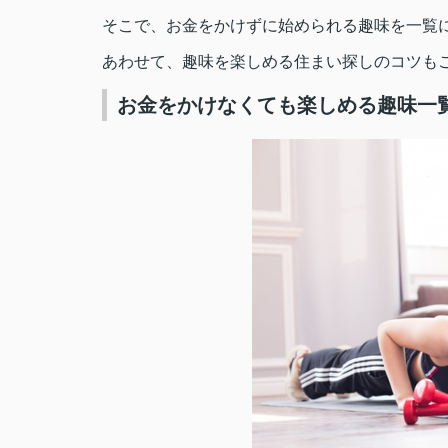
そこで、お金をかけずに始められる趣味を一覧
あわせて、趣味を楽しめる住まい探しのコツも
お金をかけなくても楽しめる趣味一