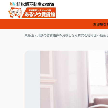
お部屋を
東松山・川越の賃貸物件をお探しなら株式会社松堀不動産 