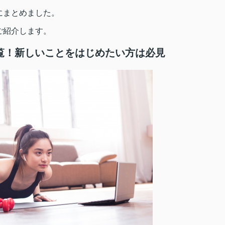
にまとめました。
ご紹介します。
覧！新しいことをはじめたい方は必見