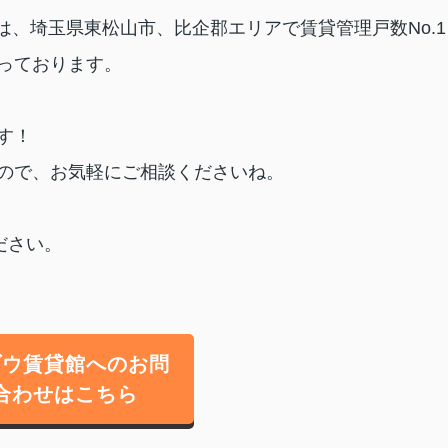
は、埼玉県東松山市、比企郡エリアで賃貸管理戸数No.1
っております。
す！
ので、お気軽にご相談くださいね。
ださい。
ゾウ賃貸館へのお問
合わせはこちら