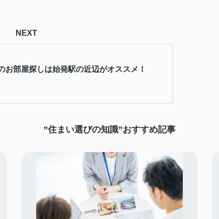
NEXT
のお部屋探しは始発駅の近辺がオススメ！
”住まい選びの知識”おすすめ記事