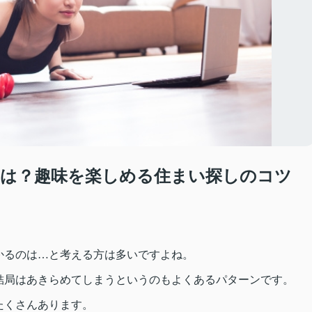
は？趣味を楽しめる住まい探しのコツ
かるのは…と考える方は多いですよね。
結局はあきらめてしまうというのもよくあるパターンです。
たくさんあります。