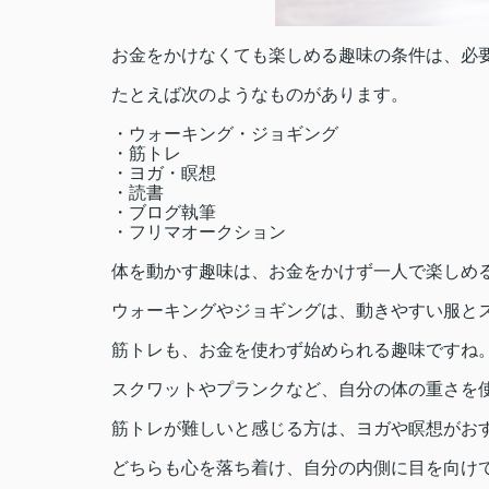
お金をかけなくても楽しめる趣味の条件は、必
たとえば次のようなものがあります。
・ウォーキング・ジョギング
・筋トレ
・ヨガ・瞑想
・読書
・ブログ執筆
・フリマオークション
体を動かす趣味は、お金をかけず一人で楽しめ
ウォーキングやジョギングは、動きやすい服と
筋トレも、お金を使わず始められる趣味ですね
スクワットやプランクなど、自分の体の重さを
筋トレが難しいと感じる方は、ヨガや瞑想がお
どちらも心を落ち着け、自分の内側に目を向け