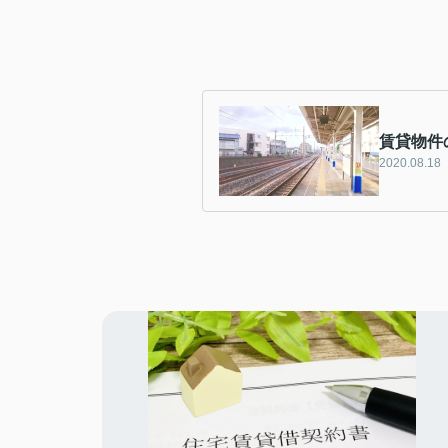
賃貸物件
2020.08.18