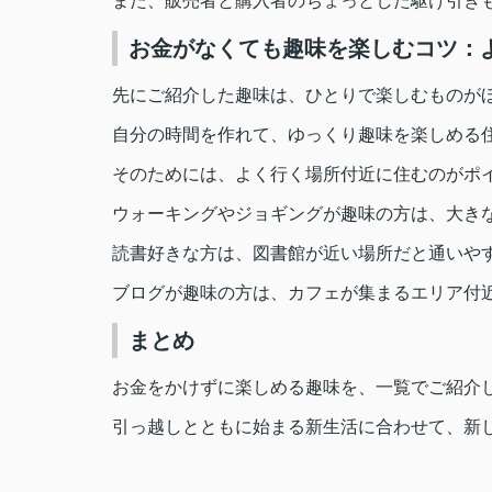
また、販売者と購入者のちょっとした駆け引き
お金がなくても趣味を楽しむコツ：
先にご紹介した趣味は、ひとりで楽しむものが
自分の時間を作れて、ゆっくり趣味を楽しめる
そのためには、よく行く場所付近に住むのがポ
ウォーキングやジョギングが趣味の方は、大き
読書好きな方は、図書館が近い場所だと通いや
ブログが趣味の方は、カフェが集まるエリア付
まとめ
お金をかけずに楽しめる趣味を、一覧でご紹介
引っ越しとともに始まる新生活に合わせて、新