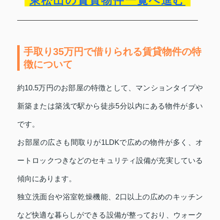
東松山の賃貸物件一覧へ進む
手取り35万円で借りられる賃貸物件の特
徴について
約10.5万円のお部屋の特徴として、マンションタイプや
新築または築浅で駅から徒歩5分以内にある物件が多い
です。
お部屋の広さも間取りが1LDKで広めの物件が多く、オ
ートロックつきなどのセキュリティ設備が充実している
傾向にあります。
独立洗面台や浴室乾燥機能、2口以上の広めのキッチン
など快適な暮らしができる設備が整っており、ウォーク