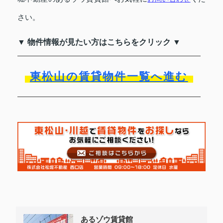
さい。
▼ 物件情報が見たい方はこちらをクリック ▼
東松山の賃貸物件一覧へ進む
あるゾウ賃貸館