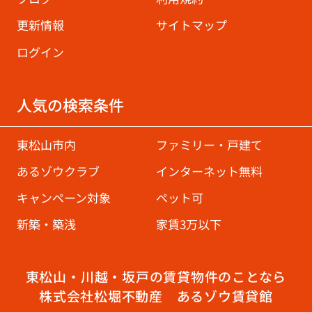
更新情報
サイトマップ
ログイン
人気の検索条件
東松山市内
ファミリー・戸建て
あるゾウクラブ
インターネット無料
キャンペーン対象
ペット可
新築・築浅
家賃3万以下
東松山・川越・坂戸の賃貸物件のことなら
株式会社松堀不動産 あるゾウ賃貸館