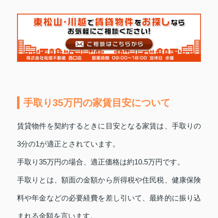
手取り35万円の家賃目安について
賃貸物件を契約するときに目安となる家賃は、手取りの
3分の1が適正とされています。
手取り35万円の場合、適正価格は約10.5万円です。
手取りとは、額面の金額から所得税や住民税、健康保険
料や年金などの必要経費を差し引いて、最終的に振り込
まれる金額を言います。