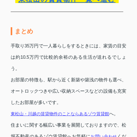
まとめ
手取り35万円で一人暮らしをするときには、家賃の目安
は約10.5万円で比較的余裕のある生活が送れるでしょ
う。
お部屋の特徴も、駅から近く新築や築浅の物件も選べ、
オートロックつきや広い収納スペースなどの設備も充実
したお部屋が多いです。
へ。
東松山・川越の賃貸物件のことならあるゾウ賃貸館
住まいに関する幅広い事業を展開しておりますので、松
堀不動産のあるゾウ賃貸館へお気軽に
くだ
お問い合わせ