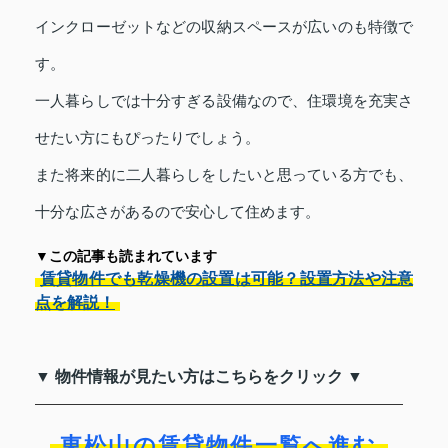
インクローゼットなどの収納スペースが広いのも特徴で
す。
一人暮らしでは十分すぎる設備なので、住環境を充実さ
せたい方にもぴったりでしょう。
また将来的に二人暮らしをしたいと思っている方でも、
十分な広さがあるので安心して住めます。
▼この記事も読まれています
賃貸物件でも乾燥機の設置は可能？設置方法や注意
点を解説！
▼ 物件情報が見たい方はこちらをクリック ▼
東松山の賃貸物件一覧へ進む