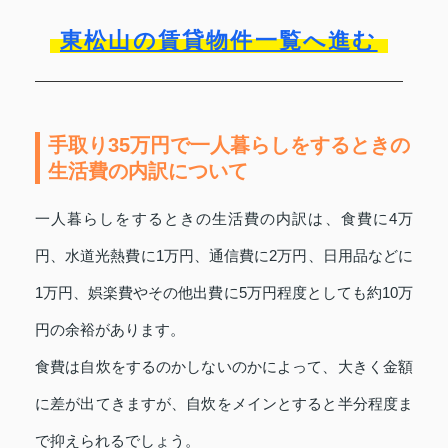
東松山の賃貸物件一覧へ進む
手取り35万円で一人暮らしをするときの
生活費の内訳について
一人暮らしをするときの生活費の内訳は、食費に4万
円、水道光熱費に1万円、通信費に2万円、日用品などに
1万円、娯楽費やその他出費に5万円程度としても約10万
円の余裕があります。
食費は自炊をするのかしないのかによって、大きく金額
に差が出てきますが、自炊をメインとすると半分程度ま
で抑えられるでしょう。