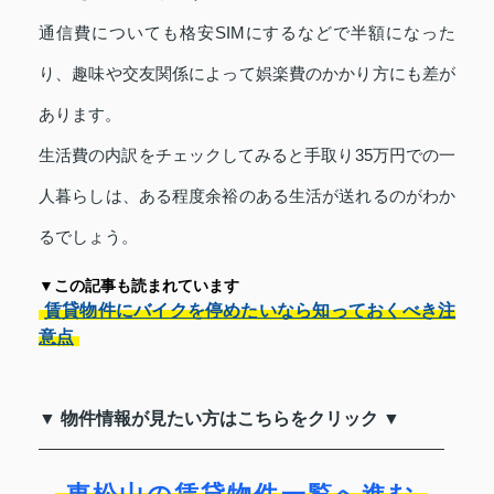
通信費についても格安SIMにするなどで半額になった
り、趣味や交友関係によって娯楽費のかかり方にも差が
あります。
生活費の内訳をチェックしてみると手取り35万円での一
人暮らしは、ある程度余裕のある生活が送れるのがわか
るでしょう。
▼この記事も読まれています
賃貸物件にバイクを停めたいなら知っておくべき注
意点
▼ 物件情報が見たい方はこちらをクリック ▼