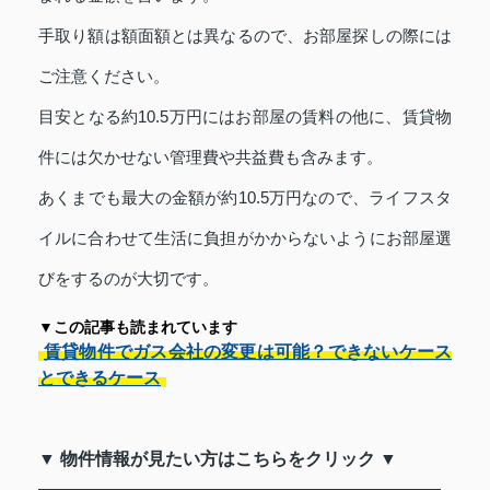
手取り額は額面額とは異なるので、お部屋探しの際には
ご注意ください。
目安となる約10.5万円にはお部屋の賃料の他に、賃貸物
件には欠かせない管理費や共益費も含みます。
あくまでも最大の金額が約10.5万円なので、ライフスタ
イルに合わせて生活に負担がかからないようにお部屋選
びをするのが大切です。
▼この記事も読まれています
賃貸物件でガス会社の変更は可能？できないケース
とできるケース
▼ 物件情報が見たい方はこちらをクリック ▼