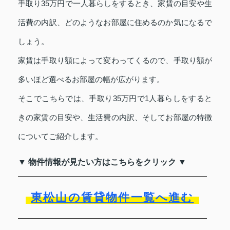
手取り35万円で一人暮らしをするとき、家賃の目安や生
活費の内訳、どのようなお部屋に住めるのか気になるで
しょう。
家賃は手取り額によって変わってくるので、手取り額が
多いほど選べるお部屋の幅が広がります。
そこでこちらでは、手取り35万円で1人暮らしをすると
きの家賃の目安や、生活費の内訳、そしてお部屋の特徴
についてご紹介します。
▼ 物件情報が見たい方はこちらをクリック ▼
東松山の賃貸物件一覧へ進む