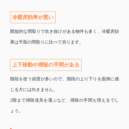
冷暖房効率が悪い
開放的な間取りで吹き抜けがある物件も多く、冷暖房効
果は平面の間取りに比べて劣ります。
上下移動や掃除の手間がある
階段を使う頻度が多いので、階段の上り下りを面倒に感
じる方には向きません。
2階まで掃除道具を運ぶなど、掃除の手間も増えるでし
ょう。