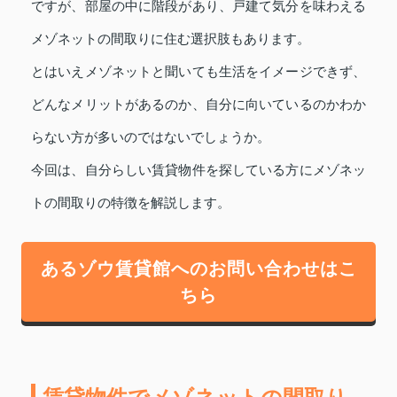
ですが、部屋の中に階段があり、戸建て気分を味わえる
メゾネットの間取りに住む選択肢もあります。
とはいえメゾネットと聞いても生活をイメージできず、
どんなメリットがあるのか、自分に向いているのかわか
らない方が多いのではないでしょうか。
今回は、自分らしい賃貸物件を探している方にメゾネッ
トの間取りの特徴を解説します。
あるゾウ賃貸館へのお問い合わせはこ
ちら