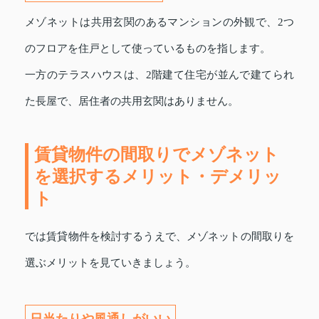
メゾネットは共用玄関のあるマンションの外観で、2つ
のフロアを住戸として使っているものを指します。
一方のテラスハウスは、2階建て住宅が並んで建てられ
た長屋で、居住者の共用玄関はありません。
賃貸物件の間取りでメゾネット
を選択するメリット・デメリッ
ト
では賃貸物件を検討するうえで、メゾネットの間取りを
選ぶメリットを見ていきましょう。
日当たりや風通しがいい