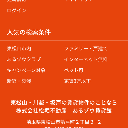
ログイン
人気の検索条件
東松山市内
ファミリー・戸建て
あるゾウクラブ
インターネット無料
キャンペーン対象
ペット可
新築・築浅
家賃3万以下
東松山・川越・坂戸の賃貸物件のことなら
株式会社松堀不動産 あるゾウ賃貸館
埼玉県東松山市箭弓町２丁目３−２