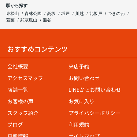
駅から探す
東松山
森林公園
高坂
坂戸
川越
北坂戸
つきのわ
若葉
武蔵嵐山
熊谷
おすすめコンテンツ
会社概要
来店予約
アクセスマップ
お問い合わせ
店舗一覧
LINEからお問い合わせ
お客様の声
お気に入り
スタッフ紹介
プライバシーポリシー
ブログ
利用規約
更新情報
サイトマップ