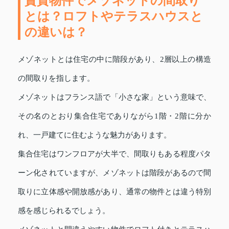
賃貸物件でメゾネットの間取り
とは？ロフトやテラスハウスと
の違いは？
メゾネットとは住宅の中に階段があり、2層以上の構造
の間取りを指します。
メゾネットはフランス語で「小さな家」という意味で、
その名のとおり集合住宅でありながら1階・2階に分か
れ、一戸建てに住むような魅力があります。
集合住宅はワンフロアが大半で、間取りもある程度パタ
ーン化されていますが、メゾネットは階段があるので間
取りに立体感や開放感があり、通常の物件とは違う特別
感を感じられるでしょう。