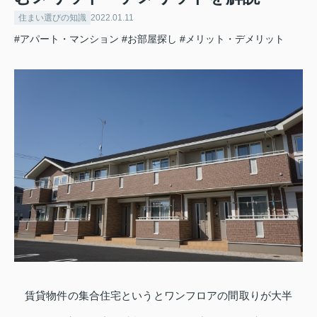
住まい選びの知識
2022.01.11
#アパート・マンション
#お部屋探し
#メリット・デメリット
賃貸物件の集合住宅というとワンフロアの間取りが大半