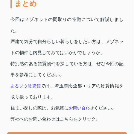
まとめ
今回はメゾネットの間取りの特徴について解説しまし
た。
戸建て気分で自分らしい暮らしをしたい方は、メゾネッ
トの物件も内見してみてはいかがでしょうか。
特別感のある賃貸物件を探している方は、ぜひ今回の記
事を参考にしてください。
あるゾウ賃貸館
では、埼玉県比企郡エリアの賃貸情報を
取り扱っております。
住まい探しの際は、お気軽に
お問い合わせ
ください。
弊社へのお問い合わせはこちらをクリック↓