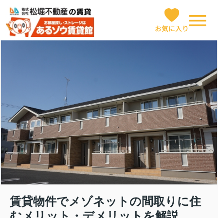
お気に入り
賃貸物件でメゾネットの間取りに住
むメリット・デメリットを解説