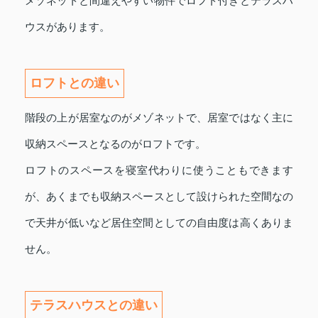
メゾネットと間違えやすい物件でロフト付きとテラスハ
ウスがあります。
ロフトとの違い
階段の上が居室なのがメゾネットで、居室ではなく主に
収納スペースとなるのがロフトです。
ロフトのスペースを寝室代わりに使うこともできます
が、あくまでも収納スペースとして設けられた空間なの
で天井が低いなど居住空間としての自由度は高くありま
せん。
テラスハウスとの違い