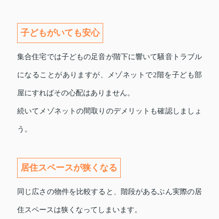
子どもがいても安心
集合住宅では子どもの足音が階下に響いて騒音トラブル
になることがありますが、メゾネットで2階を子ども部
屋にすればその心配はありません。
続いてメゾネットの間取りのデメリットも確認しましょ
う。
居住スペースが狭くなる
同じ広さの物件を比較すると、階段があるぶん実際の居
住スペースは狭くなってしまいます。