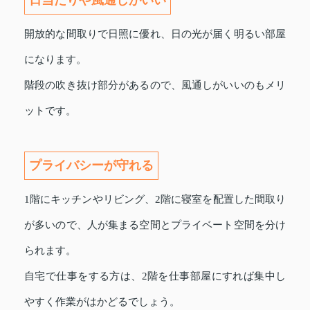
開放的な間取りで日照に優れ、日の光が届く明るい部屋
になります。
階段の吹き抜け部分があるので、風通しがいいのもメリ
ットです。
プライバシーが守れる
1階にキッチンやリビング、2階に寝室を配置した間取り
が多いので、人が集まる空間とプライベート空間を分け
られます。
自宅で仕事をする方は、2階を仕事部屋にすれば集中し
やすく作業がはかどるでしょう。