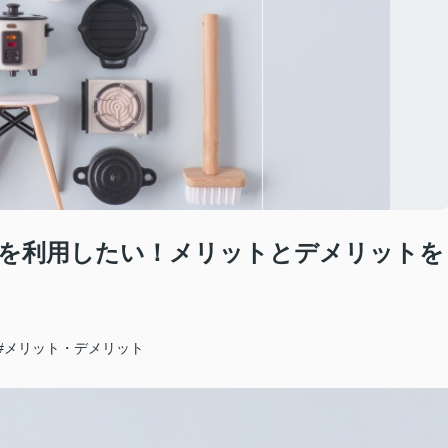
を利用したい！メリットとデメリットを
#メリット・デメリット