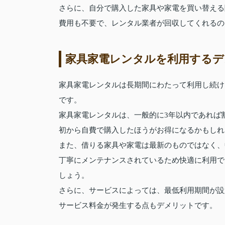
さらに、自分で購入した家具や家電を買い替える
費用も不要で、レンタル業者が回収してくれるの
家具家電レンタルを利用するデ
家具家電レンタルは長期間にわたって利用し続け
です。
家具家電レンタルは、一般的に3年以内であれば
初から自費で購入したほうがお得になるかもしれ
また、借りる家具や家電は最新のものではなく、
丁寧にメンテナンスされているため快適に利用で
しょう。
さらに、サービスによっては、最低利用期間が設
サービス料金が発生する点もデメリットです。