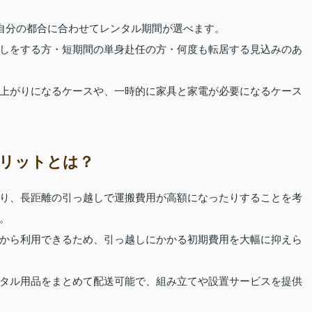
ど自分の都合に合わせてレンタル期間が選べます。
しをする方・短期間の単身赴任の方・何度も転居する見込みのあ
上がりになるケースや、一時的に家具と家電が必要になるケース
リットとは？
り、長距離の引っ越しで運搬費用が高額になったりすることを考
。
から利用できるため、引っ越しにかかる初期費用を大幅に抑えら
タル用品をまとめて配送可能で、組み立てや設置サービスを提供