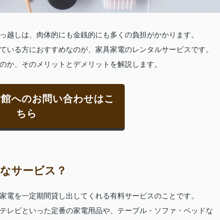
っ越しは、肉体的にも金銭的にも多くの負担がかかります。
ている方におすすめなのが、家具家電のレンタルサービスです。
のか、そのメリットとデメリットを解説します。
貸館へのお問い合わせはこ
ちら
なサービス？
家電を一定期間貸し出してくれる有料サービスのことです。
テレビといった定番の家電用品や、テーブル・ソファ・ベッドな