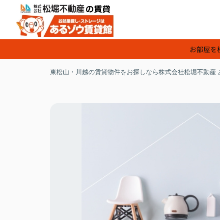
お部屋を
東松山・川越の賃貸物件をお探しなら株式会社松堀不動産 