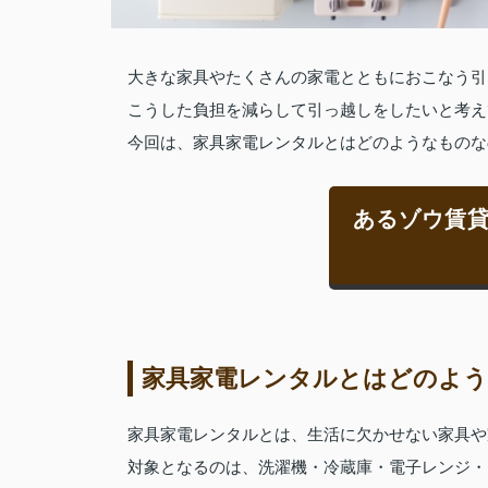
大きな家具やたくさんの家電とともにおこなう引
こうした負担を減らして引っ越しをしたいと考え
今回は、家具家電レンタルとはどのようなものな
あるゾウ賃
家具家電レンタルとはどのよう
家具家電レンタルとは、生活に欠かせない家具や
対象となるのは、洗濯機・冷蔵庫・電子レンジ・