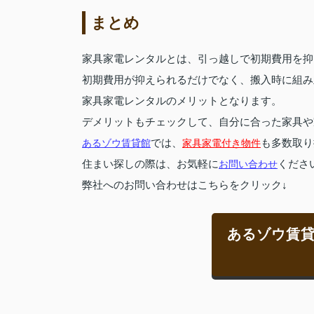
まとめ
家具家電レンタルとは、引っ越しで初期費用を抑
初期費用が抑えられるだけでなく、搬入時に組み
家具家電レンタルのメリットとなります。
デメリットもチェックして、自分に合った家具や
あるゾウ賃貸館
では、
家具家電付き物件
も多数取り
住まい探しの際は、お気軽に
お問い合わせ
くださ
弊社へのお問い合わせはこちらをクリック↓
あるゾウ賃