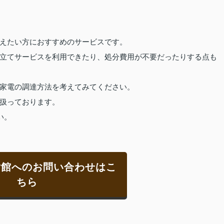
えたい方におすすめのサービスです。
立てサービスを利用できたり、処分費用が不要だったりする点も
家電の調達方法を考えてみてください。
扱っております。
い。
貸館へのお問い合わせはこ
ちら