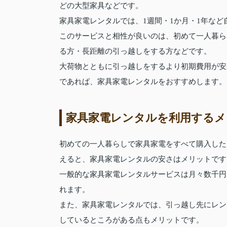
どの大型家具などです。
家具家電レンタルでは、1週間・1か月・1年な
このサービスと相性が良いのは、初めて一人暮ら
る方・長距離の引っ越しをする方などです。
大荷物とともに引っ越しをするより初期費用が安
であれば、家具家電レンタルをおすすめします。
家具家電レンタルを利用するメ
初めての一人暮らしで家具家電をすべて購入した
えると、家具家電レンタルの安さはメリットです
一般的な家具家電レンタルサービスは月々数千円
れます。
また、家具家電レンタルでは、引っ越し先にレン
しているところがある点もメリットです。