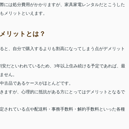
際には処分費用がかかりますが、家具家電レンタルだとこうした
もメリットといえます。
メリットとは？
ると、自分で購入するよりも割高になってしまう点がデメリット
割安だといわれているため、3年以上住み続ける予定であれば、最
ません。
中古品であるケースがほとんどです。
きますが、心理的に抵抗がある方にとってはデメリットとなるで
定されている点や配送料・事務手数料・解約手数料といった各種